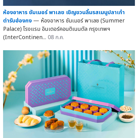
ห้องอาหาร ซัมเมอร์ พาเลซ เชิญชวนลิ้มรสเมนูปลาเก๋า
ตำรับฮ่องกง
— ห้องอาหาร ซัมเมอร์ พาเลซ (Summer
Palace) โรงแรม อินเตอร์คอนติเนนตัล กรุงเทพฯ
(InterContinen...
08 ก.ค.