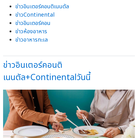
ข่าวอินเตอร์คอนติเนนตัล
ข่าวContinental
ข่าวอินเตอร์คอน
ข่าวห้องอาหาร
ข่าวอาหารทะเล
ข่าวอินเตอร์คอนติ
เนนตัล+Continentalวันนี้