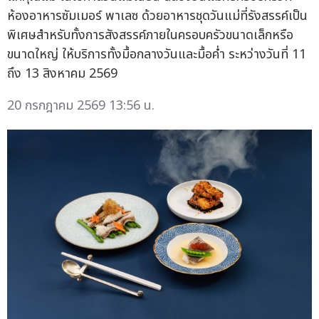
ห้องอาหารซัมเมอร์ พาเลซ ด้วยอาหารชุดวันแม่ที่รังสรรค์เป็น
พิเศษสำหรับทั้งการสังสรรค์ภายในครอบครัวขนาดเล็กหรือ
ขนาดใหญ่ ให้บริการทั้งมื้อกลางวันและมื้อค่ำ ระหว่างวันที่ 11
ถึง 13 สิงหาคม 2569
20 กรกฎาคม 2569 13:56 น.