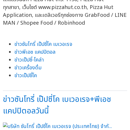
ทุกสาขา, เว็บไซต์ www.pizzahut.co.th, Pizza Hut
Application, และเดลิเวอรีทุกช่องทาง GrabFood / LINE
MAN / Shopee Food / Robinhood
ข่าวซันโทรี่ เป๊ปซี่โค เบเวอเรจ
ข่าวพีเอช แคปปิตอล
ข่าวเป๊ปซี่-โคล่า
ข่าวเครื่องดื่ม
ข่าวเป๊ปซี่โค
ข่าวซันโทรี่ เป๊ปซี่โค เบเวอเรจ+พีเอช
แคปปิตอลวันนี้