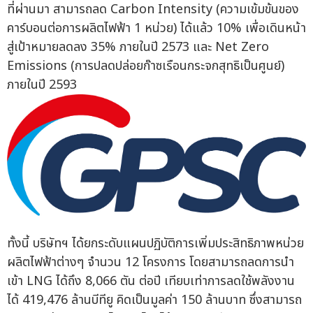
ที่ผ่านมา สามารถลด Carbon Intensity (ความเข้มข้นของ
คาร์บอนต่อการผลิตไฟฟ้า 1 หน่วย) ได้แล้ว 10% เพื่อเดินหน้า
สู่เป้าหมายลดลง 35% ภายในปี 2573 และ Net Zero
Emissions (การปลดปล่อยก๊าซเรือนกระจกสุทธิเป็นศูนย์)
ภายในปี 2593
ทั้งนี้ บริษัทฯ ได้ยกระดับแผนปฏิบัติการเพิ่มประสิทธิภาพหน่วย
ผลิตไฟฟ้าต่างๆ จำนวน 12 โครงการ โดยสามารถลดการนำ
เข้า LNG ได้ถึง 8,066 ตัน ต่อปี เทียบเท่าการลดใช้พลังงาน
ได้ 419,476 ล้านบีทียู คิดเป็นมูลค่า 150 ล้านบาท ซึ่งสามารถ