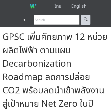
ไทย
English
◐
🔍︎
GPSC เพิ่มศักยภาพ 12 หน่วย
ผลิตไฟฟ้า ตามแผน
Decarbonization
Roadmap ลดการปล่อย
CO2 พร้อมลดนำเข้าพลังงาน
สู่เป้าหมาย Net Zero ในปี