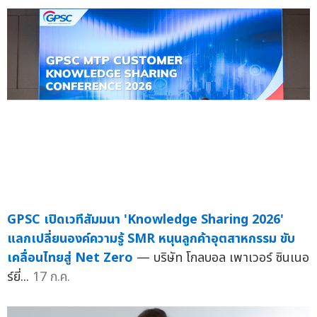
GPSC เปิดเวทีสัมมนา 'Knowledge Sharing 2026'
แลกเปลี่ยนองค์ความรู้ SMR หนุนลูกค้าอุตสาหกรรม ขับ
เคลื่อนไทยสู่ Net Zero
— บริษัท โกลบอล เพาเวอร์ ซินเนอ
ร์ยี่...
17 ก.ค.