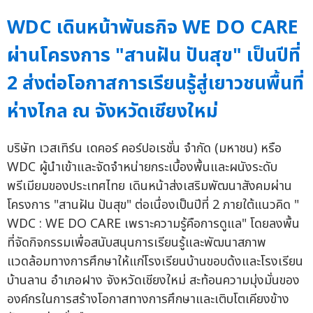
WDC เดินหน้าพันธกิจ WE DO CARE
ผ่านโครงการ "สานฝัน ปันสุข" เป็นปีที่
2 ส่งต่อโอกาสการเรียนรู้สู่เยาวชนพื้นที่
ห่างไกล ณ จังหวัดเชียงใหม่
บริษัท เวสเทิร์น เดคอร์ คอร์ปอเรชั่น จำกัด (มหาชน) หรือ
WDC ผู้นำเข้าและจัดจำหน่ายกระเบื้องพื้นและผนังระดับ
พรีเมียมของประเทศไทย เดินหน้าส่งเสริมพัฒนาสังคมผ่าน
โครงการ "สานฝัน ปันสุข" ต่อเนื่องเป็นปีที่ 2 ภายใต้แนวคิด "
WDC : WE DO CARE เพราะความรู้คือการดูแล" โดยลงพื้น
ที่จัดกิจกรรมเพื่อสนับสนุนการเรียนรู้และพัฒนาสภาพ
แวดล้อมทางการศึกษาให้แก่โรงเรียนบ้านขอบด้งและโรงเรียน
บ้านลาน อำเภอฝาง จังหวัดเชียงใหม่ สะท้อนความมุ่งมั่นของ
องค์กรในการสร้างโอกาสทางการศึกษาและเติบโตเคียงข้าง