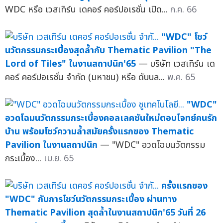
WDC หรือ เวสเทิร์น เดคอร์ คอร์ปอเรชั่น เปิด...
ก.ค. 66
"WDC" โชว์
นวัตกรรมกระเบื้องสุดล้ำกับ Thematic Pavilion "The
Lord of Tiles" ในงานสถาปนิก'65
— บริษัท เวสเทิร์น เด
คอร์ คอร์ปอเรชั่น จำกัด (มหาชน) หรือ ดับบล...
พ.ค. 65
"WDC"
อวดโฉมนวัตกรรมกระเบื้องคอลเลคชันใหม่ตอบโจทย์คนรัก
บ้าน พร้อมโชว์ความล้ำสมัยครั้งแรกของ Thematic
Pavilion ในงานสถาปนิก
— "WDC" อวดโฉมนวัตกรรม
กระเบื้อง...
เม.ย. 65
ครั้งแรกของ
"WDC" กับการโชว์นวัตกรรมกระเบื้อง ผ่านทาง
Thematic Pavilion สุดล้ำในงานสถาปนิก'65 วันที่ 26