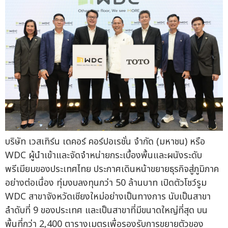
บริษัท เวสเทิร์น เดคอร์ คอร์ปอเรชั่น จำกัด (มหาชน) หรือ
WDC ผู้นำเข้าและจัดจำหน่ายกระเบื้องพื้นและผนังระดับ
พรีเมียมของประเทศไทย ประกาศเดินหน้าขยายธุรกิจสู่ภูมิภาค
อย่างต่อเนื่อง ทุ่มงบลงทุนกว่า 50 ล้านบาท เปิดตัวโชว์รูม
WDC สาขาจังหวัดเชียงใหม่อย่างเป็นทางการ นับเป็นสาขา
ลำดับที่ 9 ของประเทศ และเป็นสาขาที่มีขนาดใหญ่ที่สุด บน
พื้นที่กว่า 2,400 ตารางเมตรเพื่อรองรับการขยายตัวของ