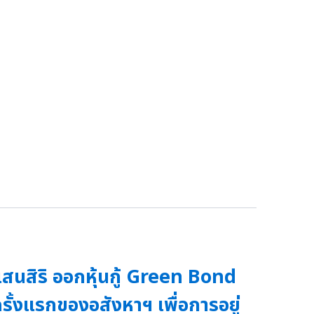
สนสิริ ออกหุ้นกู้ Green Bond
รั้งแรกของอสังหาฯ เพื่อการอยู่