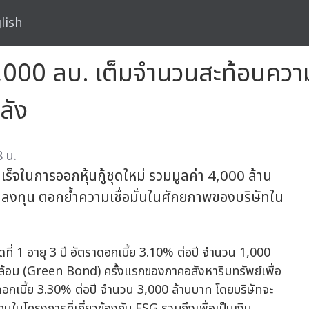
lish
 4,000 ลบ. เต็มจำนวนสะท้อนความ
ลัง
 น.
จในการออกหุ้นกู้ชุดใหม่ รวมมูลค่า 4,000 ล้าน
ลงทุน ตอกย้ำความเชื่อมั่นในศักยภาพของบริษัทใน
กู้ชุดที่ 1 อายุ 3 ปี อัตราดอกเบี้ย 3.10% ต่อปี จำนวน 1,000
งแวดล้อม (Green Bond) ครั้งแรกของภาคอสังหาริมทรัพย์เพื่อ
ตราดอกเบี้ย 3.30% ต่อปี จำนวน 3,000 ล้านบาท โดยบริษัทจะ
งทุนในโครงการที่เกี่ยวข้องกับ ESG รวมถึงเพื่อเป็นเงิน