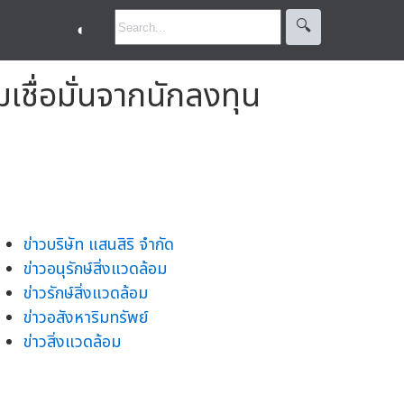
🔍︎
◐
เชื่อมั่นจากนักลงทุน
ข่าวบริษัท แสนสิริ จำกัด
ข่าวอนุรักษ์สิ่งแวดล้อม
ข่าวรักษ์สิ่งแวดล้อม
ข่าวอสังหาริมทรัพย์
ข่าวสิ่งแวดล้อม