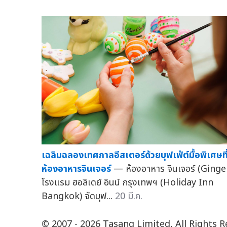
เฉลิมฉลองเทศกาลอีสเตอร์ด้วยบุฟเฟ่ต์มื้อพิเศษที
ห้องอาหารจินเจอร์
— ห้องอาหาร จินเจอร์ (Ginge
โรงแรม ฮอลิเดย์ อินน์ กรุงเทพฯ (Holiday Inn
Bangkok) จัดบุฟ...
20 มี.ค.
© 2007 - 2026 Tasang Limited, All Rights 