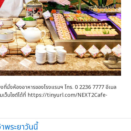
สำรองที่นั่งห้องอาหารของโรงแรมฯ โทร. 0 2236 7777 อีเมล
ชมเว็บไซต์ได้ที่ https://tinyurl.com/NEXT2Cafe-
าพระยาวันนี้