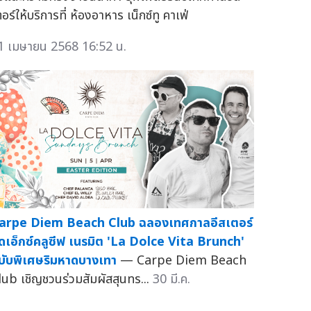
อร์ให้บริการที่ ห้องอาหาร เน็กซ์ทู คาเฟ่
1 เมษายน 2568 16:52 น.
arpe Diem Beach Club ฉลองเทศกาลอีสเตอร์
ุดเอ็กซ์คลูซีฟ เนรมิต 'La Dolce Vita Brunch'
บับพิเศษริมหาดบางเทา
— Carpe Diem Beach
lub เชิญชวนร่วมสัมผัสสุนทร...
30 มี.ค.