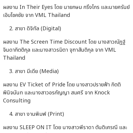
ผลงาน In Their Eyes โดย นายกษม กรึงไกร และนายศรันย์
เอิบโชคชัย จาก VML Thailand
สาขา ดิจิทัล (Digital)
ผลงาน The Screen Time Discount โดย นางสาวณัฏฐ์
จินดากิตติกุล และนางสาวรมิตา จุฑาสันติกุล จาก VML
Thailand
สาขา มีเดีย (Media)
ผลงาน EV Ticket of Pride โดย นางสาวปรายฟ้า กิตติ
พินิจนันท และนางสาวอรกัญญา สมศรี จาก Knock
Consulting
สาขา งานพิมพ์ (Print)
ผลงาน SLEEP ON IT โดย นางสาวพีราดา ตันติเศรณี และ