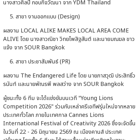
นางสาวศิลปี กอบกิจวัฒนา จาก YDM Thailand
สาขา งานออกแบบ (Design)
ผลงาน LOCAL ALIKE MAKES LOCAL AREA COME
ALIVE โดย นางสาวณิชา วิทยไพสิฐสันต์ และนายมณฆล ขาว
แจ้ง จาก SOUR Bangkok
สาขา ประชาสัมพันธ์ (PR)
ผลงาน The Endangered Life โดย นายภาสวุฒิ ประสิทธิ์ว
รนันท์ และนายพัณรพี พลสว่าง จาก SOUR Bangkok
ผู้ชนะทั้ง 6 ทีม จะได้แข่งขันบนเวที "Young Lions
Competition 2026" ร่วมกับเหล่าครีเอทีฟรุ่นใหม่จากหลาย
ประเทศทั่วโลก ภายในเทศกาล Cannes Lions
International Festival of Creativity 2026 ซึ่งจะจัดขึ้น
ในวันที่ 22 - 26 มิถุนายน 2569 ณ เมืองคานส์ ประเทศ