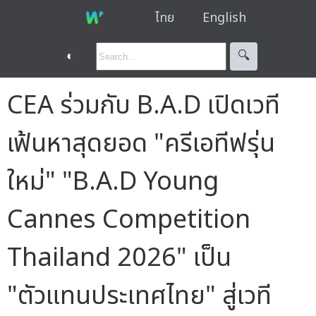
ไทย
English
◐
🔍︎
CEA ร่วมกับ B.A.D เปิดเวที
เฟ้นหาสุดยอด "ครีเอทีฟรุ่น
ใหม่" "B.A.D Young
Cannes Competition
Thailand 2026" เป็น
"ตัวแทนประเทศไทย" สู่เวที