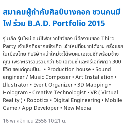
สมาคมผู้กำกับศิลป์บางกอก ชวนคนมี
ไฟ ร่วม B.A.D. Portfolio 2015
รุ่นเล็ก รุ่นใหม่ คนมีไฟอยากโชว์ของ นี่คืองานของ Third
Party เจ้าเล็กที่อยากแจ้งเกิด เจ้าใหม่ที่อยากได้งาน ครั้งแรก
ในเมืองไทย ที่บริษัทหน้าใหม่จะได้พบคนเอเจนซี่ที่พร้อมจ้าง
คุณ เพราะเรารวบรวมกว่า 60 เอเจนซี่ และครีเอทีฟกว่า 300
ชีวิต ขอแค่คุณเป็น... • Production house • Sound
engineer / Music Composer • Art Installation •
Illustrator • Event Organizer • 3D Mapping •
Hologram • Creative Technologist • VR ( Virtual
Reality ) • Robotics • Digital Engineering • Mobile
Game / App Developer • New Media
16 พฤศจิกายน 2558 10:21 น.