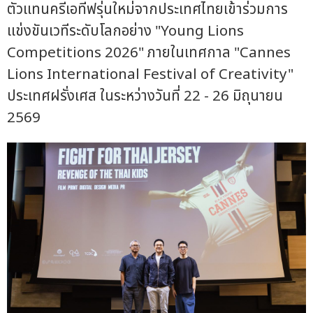
ตัวแทนครีเอทีฟรุ่นใหม่จากประเทศไทยเข้าร่วมการ
แข่งขันเวทีระดับโลกอย่าง "Young Lions
Competitions 2026" ภายในเทศกาล "Cannes
Lions International Festival of Creativity"
ประเทศฝรั่งเศส ในระหว่างวันที่ 22 - 26 มิถุนายน
2569