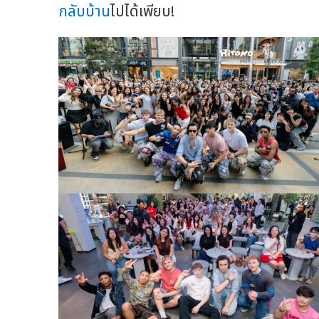
กลับบ้าน
ไปได้เพียบ!