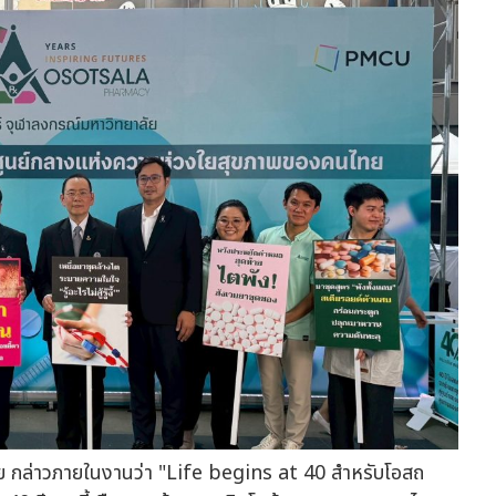
าลัย กล่าวภายในงานว่า "Life begins at 40 สำหรับโอสถ