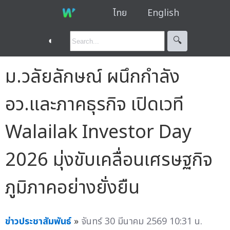
ไทย
English
◐
🔍︎
ม.วลัยลักษณ์ ผนึกกำลัง
อว.และภาคธุรกิจ เปิดเวที
Walailak Investor Day
2026 มุ่งขับเคลื่อนเศรษฐกิจ
ภูมิภาคอย่างยั่งยืน
ข่าวประชาสัมพันธ์
»
จันทร์ 30 มีนาคม 2569 10:31 น.