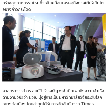
สร้างอุตสาหกรรมใหม่ที่จะขับเคลื่อนเศรษฐกิจภาคใต้ให้เติบโต
อย่างก้าวกระโดด
ศาสตราจารย์ ดร.สมบัติ ธำรงธัญวงศ์ เปิดเผยถึงความสำเร็จ
ด้านงานวิจัยว่า มวล. มุ่งสู่การเป็นมหาวิทยาลัยวิจัยระดับโลก
อย่างต่อเนื่อง โดยล่าสุดได้รับการจัดอันดับจาก Times