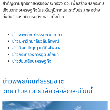
สำคัญตามยุทธศาสตร์ของกระทรวง อว. เพื่อสร้างผลกระทบ
เชิงบวกต่อเศรษฐกิจในระดับภูมิภาคและระดับประเทศอย่าง
ยั่งยืน" รองอธิการบดีฯ กล่าวทิ้งท้าย
ข่าวพิพิธภัณฑ์ธรรมชาติวิทยา
ข่าวมหาวิทยาลัยวลัยลักษณ์
ข่าวนิคม ปัญญาทวีกิจไพศาล
ข่าวกระทรวงการอุดมศึกษา
ข่าวขับเคลื่อนเศรษฐกิจ
ข่าวพิพิธภัณฑ์ธรรมชาติ
วิทยา+มหาวิทยาลัยวลัยลักษณ์วันนี้