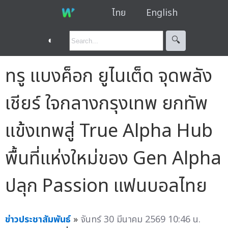
ไทย
English
◐
🔍︎
ทรู แบงค็อก ยูไนเต็ด จุดพลัง
เชียร์ ใจกลางกรุงเทพ ยกทัพ
แข้งเทพสู่ True Alpha Hub
พื้นที่แห่งใหม่ของ Gen Alpha
ปลุก Passion แฟนบอลไทย
ข่าวประชาสัมพันธ์
»
จันทร์ 30 มีนาคม 2569 10:46 น.