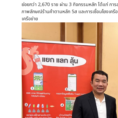
ย่อยกว่า 2,670 ราย ผ่าน 3 กิจกรรมหลัก ได้แก่ การส
ภาพลักษณ์ร้านค้าตามหลัก 5ส และการเชื่อมโยงเครือข่
เครือข่าย