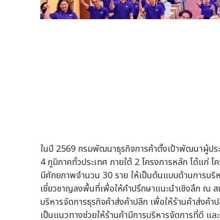
ในปี 2569 กรมพัฒนาธุรกิจการค้าตั้งเป้าพัฒนาผู้ประ
4 ภูมิภาคทั่วประเทศ ภายใต้ 2 โครงการหลัก ได้แก่ โคร
มีศักยภาพจำนวน 30 ราย ให้เป็นต้นแบบด้านการบริห
เชี่ยวชาญลงพื้นที่เพื่อให้คำปรึกษาแนะนำเชิงลึ
บริหารจัดการธุรกิจค้าส่งค้าปลีก เพื่อให้ร้านค้าส่งค้า
เป็นแนวทางช่วยให้ร้านค้ามีการบริหารจัดการที่ดี แ