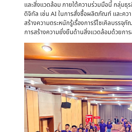
และสิ่งแวดล้อม ภายใต้ความร่วมมือนี้ กลุ่มธ
ดิจิทัล เช่น AI ในการสั่งซื้อผลิตภัณฑ์ และคว
สร้างความตระหนักรู้เรื่องการรีไซเคิลบรรจุภัณฑ
การสร้างความยั่งยืนด้านสิ่งแวดล้อมด้วยกา