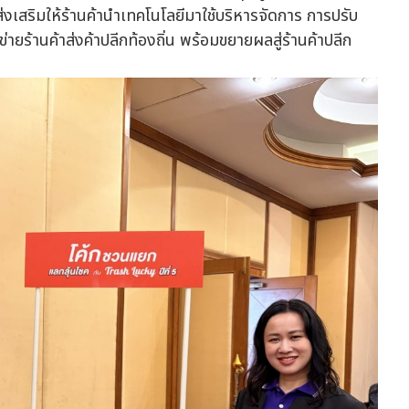
่งเสริมให้ร้านค้านำเทคโนโลยีมาใช้บริหารจัดการ การปรับ
ายร้านค้าส่งค้าปลีกท้องถิ่น พร้อมขยายผลสู่ร้านค้าปลีก