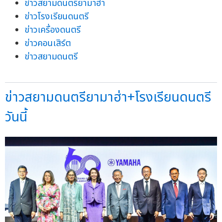
ข่าวสยามดนตรียามาฮ่า
ข่าวโรงเรียนดนตรี
ข่าวเครื่องดนตรี
ข่าวคอนเสิร์ต
ข่าวสยามดนตรี
ข่าวสยามดนตรียามาฮ่า+โรงเรียนดนตรี
วันนี้