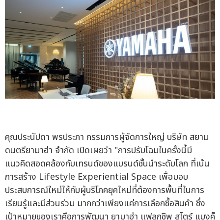
คุณประนัปดา พรประภา กรรมการผู้จัดการใหญ่ บริษัท สยาม
ดนตรียามาฮ่า จำกัด เปิดเผยว่า "การปรับโฉมในครั้งนี้มี
แนวคิดสอดคล้องกับเทรนด์ของแบรนด์ชั้นนำระดับโลก ที่เน้น
การสร้าง Lifestyle Experiential Space เพื่อมอบ
ประสบการณ์ใหม่ให้กับผู้บริโภคยุคใหม่ที่ต้องการพื้นที่ในการ
เรียนรู้และมีส่วนร่วม มากกว่าเพียงแค่การเลือกซื้อสินค้า ซึ่ง
เป้าหมายของเราคือการพัฒนา ยามาฮ่า แฟลกชิพ สโตร์ แบงค็