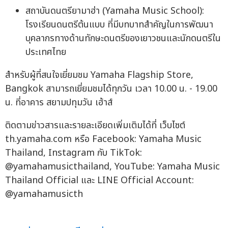
สถาบันดนตรียามาฮ่า (Yamaha Music School):
โรงเรียนดนตรีต้นแบบ ที่มีบทบาทสำคัญในการพัฒนา
บุคลากรทางด้านทักษะดนตรีของเยาวชนและนักดนตรีใน
ประเทศไทย
สำหรับผู้ที่สนใจเยี่ยมชม Yamaha Flagship Store,
Bangkok สามารถเยี่ยมชมได้ทุกวัน เวลา 10.00 น. - 19.00
น. ที่อาคาร สยามปทุมวัน เฮ้าส์
ติดตามข่าวสารและรายละเอียดเพิ่มเติมได้ที่ เว็บไซต์
th.yamaha.com หรือ Facebook: Yamaha Music
Thailand, Instagram กับ TikTok:
@yamahamusicthailand, YouTube: Yamaha Music
Thailand Official และ LINE Official Account:
@yamahamusicth