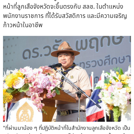
หน้าที่ลูกเสือจังหวัดจะขึ้นตรงกับ สลช. ในตำแหน่ง
พนักงานราชการ ที่ได้รับสวัสดิการ และมีความเจริญ
ก้าวหน้าในอาชีพ
"ที่ผ่านมาน้อง ๆ ที่ปฏิบัติหน้าที่ในสำนักงานลูกเสือจังหวัด เป็น