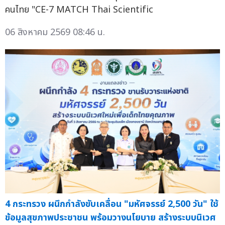
คนไทย "CE-7 MATCH Thai Scientific
06 สิงหาคม 2569 08:46 น.
4 กระทรวง ผนึกกำลังขับเคลื่อน "มหัศจรรย์ 2,500 วัน" ใช้
ข้อมูลสุขภาพประชาชน พร้อมวางนโยบาย สร้างระบบนิเวศ