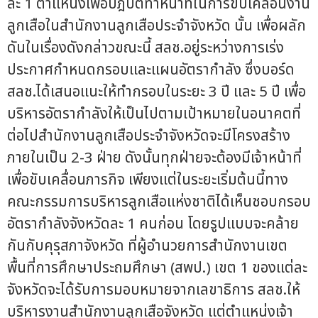
ละ 1 ตำแหน่งเพื่อปฎิบัติทำหน้าที่ในการขับเคลื่อนงาน
ลูกเสือในสำนักงานลูกเสือประจำจังหวัด นั้น เพื่อผลัก
ดันในเรื่องดังกล่าวขณะนี้ สลช.อยู่ระหว่างการเร่ง
ประกาศกำหนดกรอบและแผนอัตรากำลัง ซึ่งบอร์ด
สลช.ได้เสนอแนะให้ทำกรอบในระยะ 3 ปี และ 5 ปี เพื่อ
บริหารอัตรากำลังให้เป็นไปตามเป้าหมายในอนาคตที่
ต่อไปสำนักงานลูกเสือประจำจังหวัดจะมีโครงสร้าง
ภายในเป็น 2-3 ฝ่าย ดังนั้นทุกฝ่ายจะต้องมีเจ้าหน้าที่
เพื่อขับเคลื่อนภารกิจ เพียงแต่ในระยะเริ่มต้นนี้ทาง
คณะกรรมการบริหารลูกเสือแห่งชาติได้เห็นชอบกรอบ
อัตรากำลังจังหวัดละ 1 คนก่อน โดยรูปแบบจะคล้าย
กันกับคุรุสภาจังหวัด ที่ผู้อำนวยการสำนักงานเขต
พื้นที่การศึกษาประถมศึกษา (สพป.) เขต 1 ของแต่ละ
จังหวัดจะได้รับการมอบหมายจากเลขาธิการ สลช.ให้
บริหารงานสำนักงานลูกเสือจังหวัด แต่ตำแหน่งเจ้า