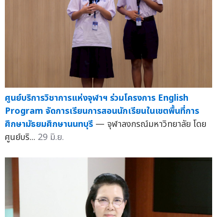
ศูนย์บริการวิชาการแห่งจุฬาฯ ร่วมโครงการ English
Program จัดการเรียนการสอนนักเรียนในเขตพื้นที่การ
ศึกษามัธยมศึกษานนทบุรี
— จุฬาลงกรณ์มหาวิทยาลัย โดย
ศูนย์บริ...
29 มิ.ย.