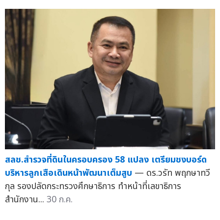
สลช.สำรวจที่ดินในครอบครอง 58 แปลง เตรียมชงบอร์ด
บริหารลูกเสือเดินหน้าพัฒนาเต็มสูบ
— ดร.วรัท พฤกษาทวี
กุล รองปลัดกระทรวงศึกษาธิการ ทำหน้าที่เลขาธิการ
สำนักงาน...
30 ก.ค.