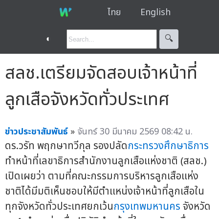
ไทย
English
◐
🔍︎
สลช.เตรียมจัดสอบเจ้าหน้าที่
ลูกเสือจังหวัดทั่วประเทศ
ข่าวประชาสัมพันธ์
»
จันทร์ 30 มีนาคม 2569 08:42 น.
ดร.วรัท พฤกษาทวีกุล รองปลัด
กระทรวงศึกษาธิการ
ทำหน้าที่เลขาธิการสำนักงานลูกเสือแห่งชาติ (สลช.)
เปิดเผยว่า ตามที่คณะกรรมการบริหารลูกเสือแห่ง
ชาติได้มีมติเห็นชอบให้มีตำแหน่งเจ้าหน้าที่ลูกเสือใน
ทุกจังหวัดทั่วประเทศยกเว้น
กรุงเทพมหานคร
จังหวัด