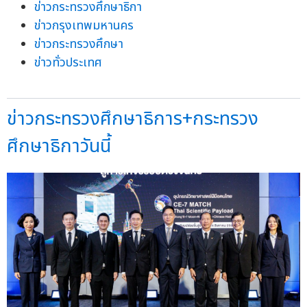
ข่าวกระทรวงศึกษาธิกา
ข่าวกรุงเทพมหานคร
ข่าวกระทรวงศึกษา
ข่าวทั่วประเทศ
ข่าวกระทรวงศึกษาธิการ+กระทรวง
ศึกษาธิกาวันนี้