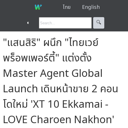
ไทย
English
◐
🔍︎
"แสนสิริ" ผนึก "ไทยเวย์
พร็อพเพอร์ตี้" แต่งตั้ง
Master Agent Global
Launch เดินหน้าขาย 2 คอน
โดใหม่ 'XT 10 Ekkamai -
LOVE Charoen Nakhon'