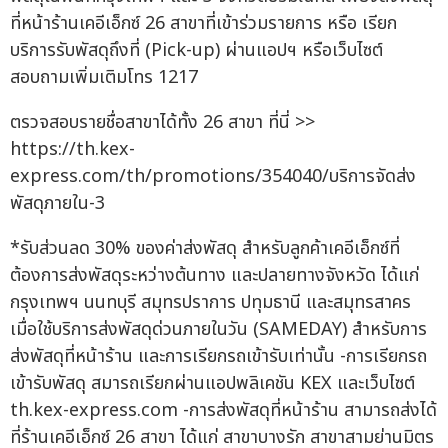
ที่หน้าร้านเคอีเอ็กซ์ 26 สาขาที่เข้าร่วมรายการ หรือ เรียก
บริการรับพัสดุถึงที่ (Pick-up) ผ่านแอปฯ หรือเว็บไซต์
สอบถามเพิ่มเติมโทร 1217
ตรวจสอบรายชื่อสาขาได้ทั้ง 26 สาขา ที่นี่ >>
https://th.kex-
express.com/th/promotions/354040/บริการจัดส่ง
พัสดุภายใน-3
*รับส่วนลด 30% ของค่าส่งพัสดุ สำหรับลูกค้าเคอีเอ็กซ์ที่
ต้องการส่งพัสดุระหว่างต้นทาง และปลายทางจังหวัด ได้แก่
กรุงเทพฯ นนทบุรี สมุทรปราการ ปทุมธานี และสมุทรสาคร
เมื่อใช้บริการส่งพัสดุด่วนภายในวัน (SAMEDAY) สำหรับการ
ส่งพัสดุที่หน้าร้าน และการเรียกรถเข้ารับเท่านั้น -การเรียกรถ
เข้ารับพัสดุ สมารถเรียกผ่านแอปพลิเคชัน KEX และเว็บไซต์
th.kex-express.com -การส่งพัสดุที่หน้าร้าน สามารถส่งได้
ที่ร้านเคอีเอ็กซ์ 26 สาขา ได้แก่ สาขาบางรัก สาขาสามย่านมิตร