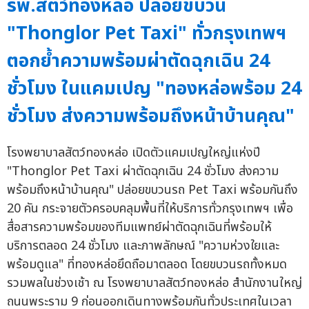
รพ.สัตว์ทองหล่อ ปล่อยขบวน
"Thonglor Pet Taxi" ทั่วกรุงเทพฯ
ตอกย้ำความพร้อมผ่าตัดฉุกเฉิน 24
ชั่วโมง ในแคมเปญ "ทองหล่อพร้อม 24
ชั่วโมง ส่งความพร้อมถึงหน้าบ้านคุณ"
โรงพยาบาลสัตว์ทองหล่อ เปิดตัวแคมเปญใหญ่แห่งปี
"Thonglor Pet Taxi ผ่าตัดฉุกเฉิน 24 ชั่วโมง ส่งความ
พร้อมถึงหน้าบ้านคุณ" ปล่อยขบวนรถ Pet Taxi พร้อมกันถึง
20 คัน กระจายตัวครอบคลุมพื้นที่ให้บริการทั่วกรุงเทพฯ เพื่อ
สื่อสารความพร้อมของทีมแพทย์ผ่าตัดฉุกเฉินที่พร้อมให้
บริการตลอด 24 ชั่วโมง และภาพลักษณ์ "ความห่วงใยและ
พร้อมดูแล" ที่ทองหล่อยึดถือมาตลอด โดยขบวนรถทั้งหมด
รวมพลในช่วงเช้า ณ โรงพยาบาลสัตว์ทองหล่อ สำนักงานใหญ่
ถนนพระราม 9 ก่อนออกเดินทางพร้อมกันทั่วประเทศในเวลา