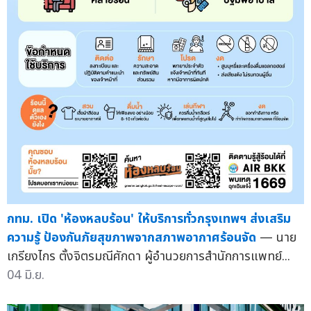
กทม. เปิด 'ห้องหลบร้อน' ให้บริการทั่วกรุงเทพฯ ส่งเสริม
ความรู้ ป้องกันภัยสุขภาพจากสภาพอากาศร้อนจัด
— นาย
เกรียงไกร ตั้งจิตรมณีศักดา ผู้อำนวยการสำนักการแพทย์...
04 มิ.ย.