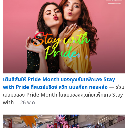
เติมสีสันให้ Pride Month ของคุณกับแพ็กเกจ Stay
with Pride ที่สเตย์บริดจ์ สวีท แบงค็อก ทองหล่อ
— ร่วม
เฉลิมฉลอง Pride Month ในแบบของคุณกับแพ็กเกจ Stay
with ...
26 พ.ค.