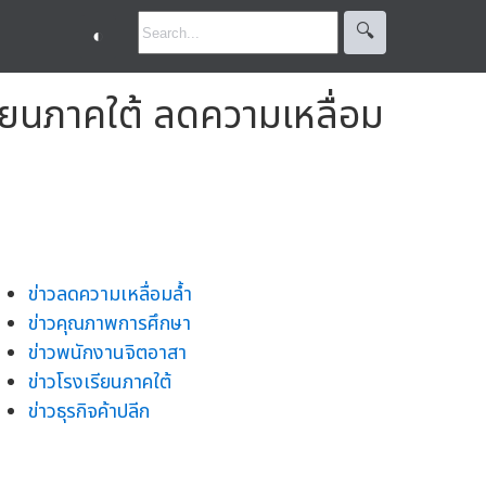
🔍︎
◐
ยนภาคใต้ ลดความเหลื่อม
ข่าวลดความเหลื่อมล้ำ
ข่าวคุณภาพการศึกษา
ข่าวพนักงานจิตอาสา
ข่าวโรงเรียนภาคใต้
ข่าวธุรกิจค้าปลีก