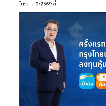
ไตรมาส 2/2569 นี้