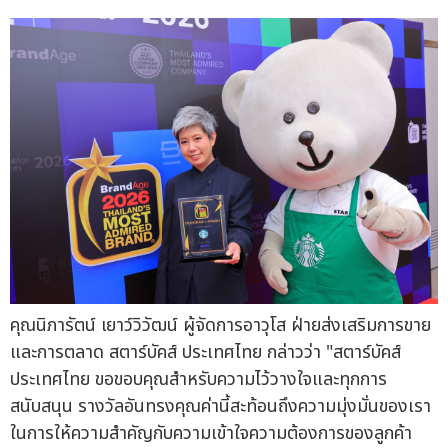
คุณนิภารัตน์ เยาว์วิวัฒน์ ผู้จัดการอาวุโส ฝ่ายส่งเสริมการขาย
และการตลาด สตาร์บัคส์ ประเทศไทย กล่าวว่า "สตาร์บัคส์
ประเทศไทย ขอขอบคุณสำหรับความไว้วางใจและทุกการ
สนับสนุน รางวัลอันทรงคุณค่านี้สะท้อนถึงความมุ่งมั่นของเรา
ในการให้ความสำคัญกับความเข้าใจความต้องการของลูกค้า