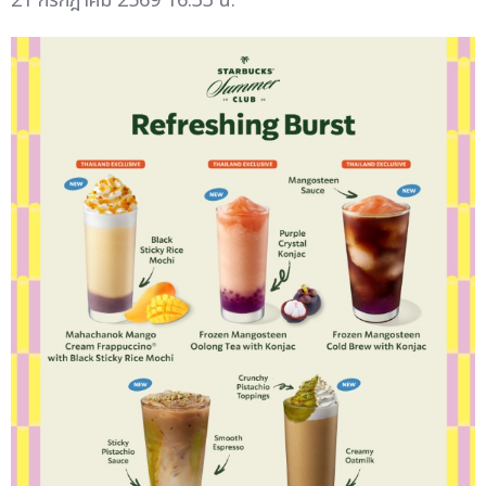
21 กรกฎาคม 2569 16:33 น.