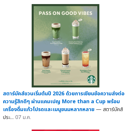
สตาร์บัคส์ชวนเริ่มต้นปี 2026 ด้วยการเขียนข้อความส่งต่อ
ความรู้สึกดีๆ ผ่านแคมเปญ More than a Cup พร้อม
เครื่องดื่มแก้วโปรดและเมนูขนมหลากหลาย
— สตาร์บัคส์
ประ...
07 ม.ค.