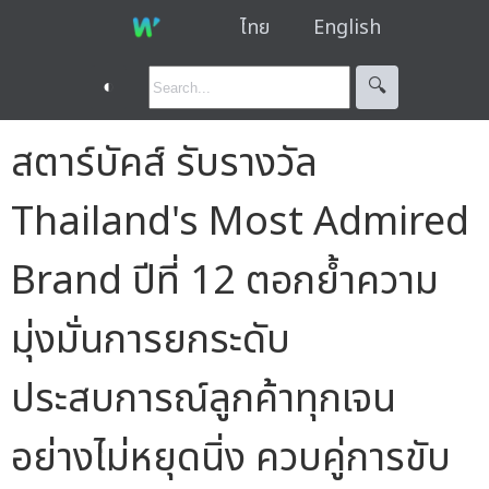
ไทย
English
◐
🔍︎
สตาร์บัคส์ รับรางวัล
Thailand's Most Admired
Brand ปีที่ 12 ตอกย้ำความ
มุ่งมั่นการยกระดับ
ประสบการณ์ลูกค้าทุกเจน
อย่างไม่หยุดนิ่ง ควบคู่การขับ