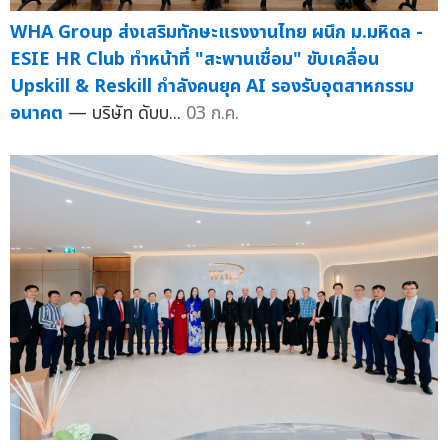
WHA Group ส่งเสริมทักษะแรงงานไทย ผนึก ม.มหิดล -
ESIE HR Club ทำหน้าที่ "สะพานเชื่อม" ขับเคลื่อน
Upskill & Reskill กำลังคนยุค AI รองรับอุตสาหกรรม
อนาคต
— บริษัท ดับบ...
03 ก.ค.