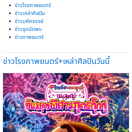
ข่าวโรงภาพยนตร์
ข่าวเหล่าศิลปิน
ข่าวมหัศจรรย์
ข่าวจุดนัดพบ
ข่าวภาพยนตร์
ข่าวโรงภาพยนตร์+เหล่าศิลปินวันนี้