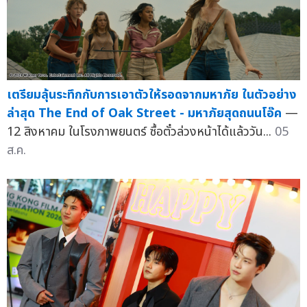
เตรียมลุ้นระทึกกับการเอาตัวให้รอดจากมหาภัย ในตัวอย่าง
ล่าสุด The End of Oak Street - มหาภัยสุดถนนโอ๊ค
—
12 สิงหาคม ในโรงภาพยนตร์ ซื้อตั๋วล่วงหน้าได้แล้ววัน...
05
ส.ค.