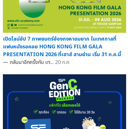
เปิดไลน์อัป 7 ภาพยนตร์ฮ่องกงหาชมยาก ในเทศกาลที่
แฟนหนังรอคอย HONG KONG FILM GALA
PRESENTATION 2026 ที่เฮาส์ สามย่าน เริ่ม 31 ก.ค.นี้
— กลับมาอีกครั้งกับ เท...
20 ก.ค.