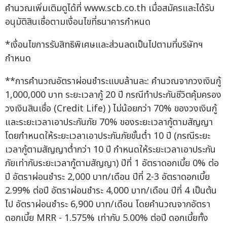
คำนวณเพิ่มเติมดูได้ที่ www.scb.co.th เมื่อสมัครและได้รับ
อนุมัติสินเชื่อตามเงื่อนไขที่ธนาคารกำหนด
*เงื่อนไขการรับสิทธิพิเศษและส่วนลดเป็นไปตามที่บริษัทฯ
กำหนด
**การคำนวณอัตราผ่อนชำระแบบล้านละ: คำนวณจากวงเงินกู้
1,000,000 บาท ระยะเวลากู้ 20 ปี กรณีทำประกันชีวิตคุ้มครอง
วงเงินสินเชื่อ (Credit Life) ) ไม่น้อยกว่า 70% ของวงเงินกู้
และระยะเวลาเอาประกันภัย 70% ของระยะเวลากู้ตามสัญญา
โดยกำหนดให้ระยะเวลาเอาประกันภัยขั้นต่ำ 10 ปี (กรณีระยะ
เวลากู้ตามสัญญาต่ำกว่า 10 ปี กำหนดให้ระยะเวลาเอาประกัน
ภัยเท่ากับระยะเวลากู้ตามสัญญา) ปีที่ 1 อัตราดอกเบี้ย 0% ต่อ
ปี อัตราผ่อนชำระ 2,000 บาท/เดือน ปีที่ 2-3 อัตราดอกเบี้ย
2.99% ต่อปี อัตราผ่อนชำระ 4,000 บาท/เดือน ปีที่ 4 เป็นต้น
ไป อัตราผ่อนชำระ 6,900 บาท/เดือน โดยคำนวณจากอัตรา
ดอกเบี้ย MRR - 1.575% เท่ากับ 5.00% ต่อปี ดอกเบี้ยทั้ง