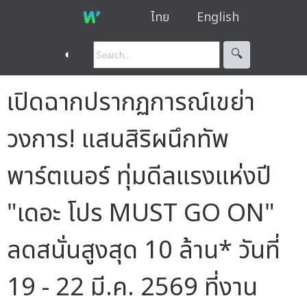
ไทย
English
◐
🔍︎
เปิดฉากปรากฏการณ์เขย่า
วงการ! แสนสิริผนึกทัพ
พาร์ตเนอร์ ทุ่มดีลแรงแห่งปี
"เดอะ โปร MUST GO ON"
ลดสนั่นสูงสุด 10 ล้าน* วันที่
19 - 22 มี.ค. 2569 ที่งาน