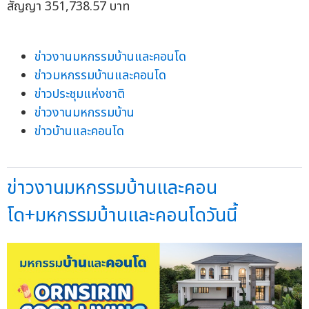
สัญญา 351,738.57 บาท
ข่าวงานมหกรรมบ้านและคอนโด
ข่าวมหกรรมบ้านและคอนโด
ข่าวประชุมแห่งชาติ
ข่าวงานมหกรรมบ้าน
ข่าวบ้านและคอนโด
ข่าวงานมหกรรมบ้านและคอน
โด+มหกรรมบ้านและคอนโดวันนี้