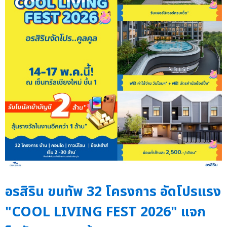
อรสิริน ขนทัพ 32 โครงการ อัดโปรแรง
"COOL LIVING FEST 2026" แจก