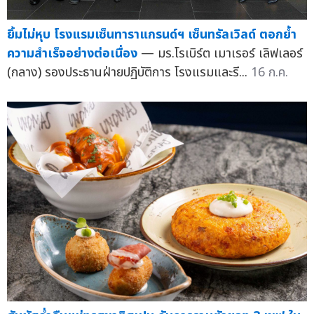
ยิ้มไม่หุบ โรงแรมเซ็นทาราแกรนด์ฯ เซ็นทรัลเวิลด์ ตอกย้ำ
ความสำเร็จอย่างต่อเนื่อง
— มร.โรเบิร์ต เมาเรอร์ เลิฟเลอร์
(กลาง) รองประธานฝ่ายปฏิบัติการ โรงแรมและรี...
16 ก.ค.