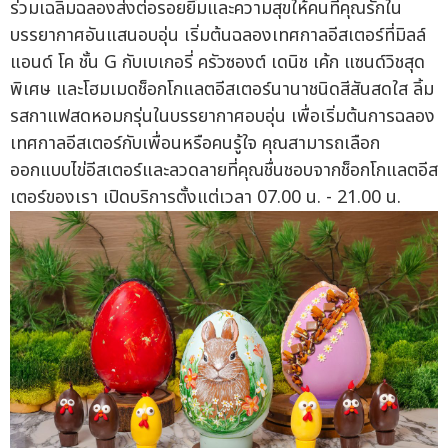
ร่วมเฉลิมฉลองส่งต่อรอยยิ้มและความสุขให้คนที่คุณรักใน
บรรยากาศอันแสนอบอุ่น เริ่มต้นฉลองเทศกาลอีสเตอร์ที่มิลล์
แอนด์ โค ชั้น G กับเบเกอรี่ ครัวซองต์ เดนิช เค้ก แซนด์วิชสุด
พิเศษ และโฮมเมดช็อกโกแลตอีสเตอร์นานาชนิดสีสันสดใส ลิ้ม
รสกาแฟสดหอมกรุ่นในบรรยากาศอบอุ่น เพื่อเริ่มต้นการฉลอง
เทศกาลอีสเตอร์กับเพื่อนหรือคนรู้ใจ คุณสามารถเลือก
ออกแบบไข่อีสเตอร์และลวดลายที่คุณชื่นชอบจากช็อกโกแลตอีส
เตอร์ของเรา เปิดบริการตั้งแต่เวลา 07.00 น. - 21.00 น.