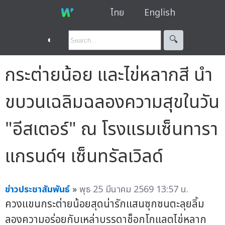
ไทย
English
◐
🔍︎
กระต่ายน้อย และไข่หลากสี นำ
ขบวนเฉลิมฉลองความสุขในวัน
"อีสเตอร์" ณ โรงแรมเซ็นทารา
แกรนด์ฯ เซ็นทรัลเวิลด์
ข่าวประชาสัมพันธ์
»
พุธ 25 มีนาคม 2569 13:57 น.
ควงแขนกระต่ายน้อยสุดน่ารักแสนซุกซนตะลุยลิ้ม
ลองความอร่อยกับเหล่าบรรดาช็อกโกแลตไข่หลาก