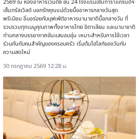
2569 ณ ห้องอาหารเวนติซี ชั้น 24 โรงแรมเซ็นทาราแกรนด์ฯ
เซ็นทรัลเวิลด์ บอกรักคุณแม่ด้วยมื้ออาหารกลางวันสุด
พรีเมียม อิ่มอร่อยกับบุฟเฟ่ต์อาหารนานาชาติมื้อกลางวัน ที่
รวบรวมทุกเมนูคุณภาพทั้งอาหารไทย อิตาเลียน และนานาชาติ
ท่ามกลางบรรยากาศอันแสนอบอุ่น เหมาะสำหรับการใช้เวลา
ร่วมกันกับคนสำคัญของครอบครัว เริ่มต้นไฮไลท์ของวันกับ
ความสดใหม่
30 กรกฎาคม 2569 12:28 น.