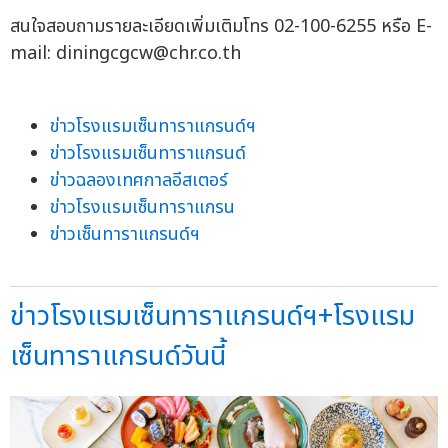
สนใจสอบถามรายละเอียดเพิ่มเติมโทร 02-100-6255 หรือ E-
mail:
diningcgcw@chr.co.th
ข่าวโรงแรมเซ็นทาราแกรนด์ฯ
ข่าวโรงแรมเซ็นทาราแกรนด์
ข่าวฉลองเทศกาลอีสเตอร์
ข่าวโรงแรมเซ็นทาราแกรน
ข่าวเซ็นทาราแกรนด์ฯ
ข่าวโรงแรมเซ็นทาราแกรนด์ฯ+โรงแรม
เซ็นทาราแกรนด์วันนี้