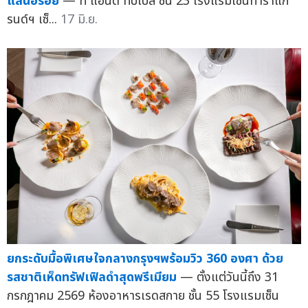
แสนอร่อย
— ที แอนด์ ทิปเปิ้ล ชั้น 23 โรงแรมเซ็นทาราแก
รนด์ฯ เซ็...
17 มิ.ย.
ยกระดับมื้อพิเศษใจกลางกรุงฯพร้อมวิว 360 องศา ด้วย
รสชาติเห็ดทรัฟเฟิลดำสุดพรีเมียม
— ตั้งแต่วันนี้ถึง 31
กรกฎาคม 2569 ห้องอาหารเรดสกาย ชั้น 55 โรงแรมเซ็น