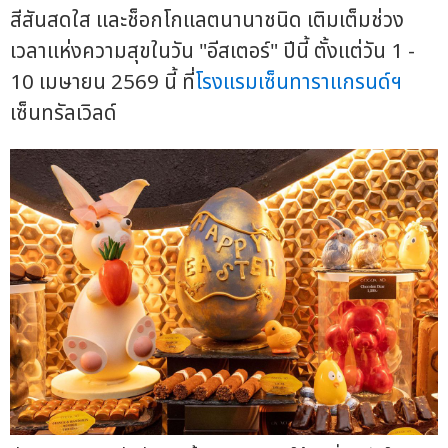
สีสันสดใส และช็อกโกแลตนานาชนิด เติมเต็มช่วง
เวลาแห่งความสุขในวัน "อีสเตอร์" ปีนี้ ตั้งแต่วัน 1 -
10 เมษายน 2569 นี้ ที่
โรงแรมเซ็นทาราแกรนด์ฯ
เซ็นทรัลเวิลด์