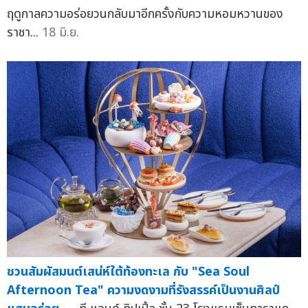
ฤดูกาลความอร่อยวนกลับมาอีกครั้งกับความหอมหวานของ
ราชา...
18 มิ.ย.
ชวนสัมผัสมนต์เสน่ห์ใต้ท้องทะเล กับ "Sea Soul
Afternoon Tea" ความงดงามที่รังสรรค์เป็นงานศิลป์