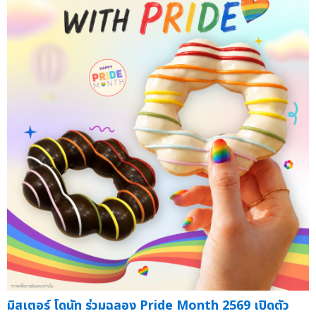
มิสเตอร์ โดนัท ร่วมฉลอง Pride Month 2569 เปิดตัว