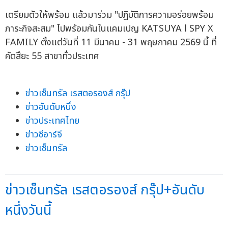
เตรียมตัวให้พร้อม แล้วมาร่วม "ปฏิบัติการความอร่อยพร้อม
ภาระกิจสะสม" ไปพร้อมกันในแคมเปญ KATSUYA l SPY X
FAMILY ตั้งแต่วันที่ 11 มีนาคม - 31 พฤษภาคม 2569 นี้ ที่
คัตสึยะ 55 สาขาทั่วประเทศ
ข่าวเซ็นทรัล เรสตอรองส์ กรุ๊ป
ข่าวอันดับหนึ่ง
ข่าวประเทศไทย
ข่าวซีอาร์จี
ข่าวเซ็นทรัล
ข่าวเซ็นทรัล เรสตอรองส์ กรุ๊ป+อันดับ
หนึ่งวันนี้