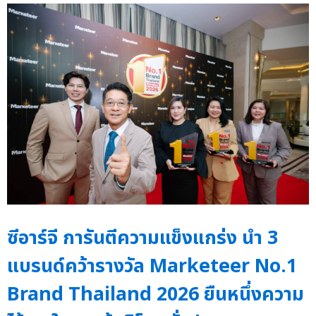
ซีอาร์จี การันตีความแข็งแกร่ง นำ 3
แบรนด์คว้ารางวัล Marketeer No.1
Brand Thailand 2026 ยืนหนึ่งความ