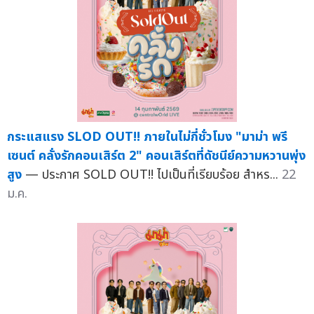
กระแสแรง SLOD OUT!! ภายในไม่กี่ชั่วโมง "มาม่า พรี
เซนต์ คลั่งรักคอนเสิร์ต 2" คอนเสิร์ตที่ดัชนีย์ความหวานพุ่ง
สูง
— ประกาศ SOLD OUT!! ไปเป็นที่เรียบร้อย สำหร...
22
ม.ค.