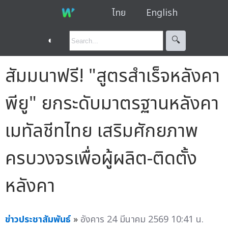
ไทย
English
◐
🔍︎
สัมมนาฟรี! "สูตรสำเร็จหลังคา
พียู" ยกระดับมาตรฐานหลังคา
เมทัลชีทไทย เสริมศักยภาพ
ครบวงจรเพื่อผู้ผลิต-ติดตั้ง
หลังคา
ข่าวประชาสัมพันธ์
»
อังคาร 24 มีนาคม 2569 10:41 น.