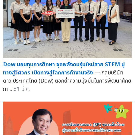
Dow มอบทุนการศึกษา จุดพลังคนรุ่นใหม่สาย STEM ปู
ทางสู่วิศวกร เปิดทางสู่โลกการทำงานจริง
— กลุ่มบริษัท
ดาว ประเทศไทย (Dow) ตอกย้ำความมุ่งมั่นในการพัฒนาศักย
ภา...
31 มี.ค.