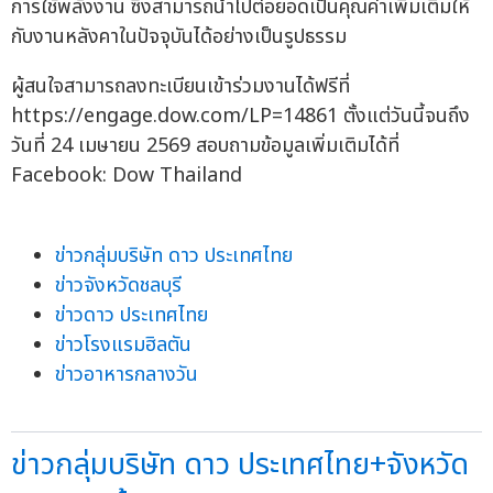
การใช้พลังงาน ซึ่งสามารถนำไปต่อยอดเป็นคุณค่าเพิ่มเติมให้
กับงานหลังคาในปัจจุบันได้อย่างเป็นรูปธรรม
ผู้สนใจสามารถลงทะเบียนเข้าร่วมงานได้ฟรีที่
https://engage.dow.com/LP=14861 ตั้งแต่วันนี้จนถึง
วันที่ 24 เมษายน 2569 สอบถามข้อมูลเพิ่มเติมได้ที่
Facebook: Dow Thailand
ข่าวกลุ่มบริษัท ดาว ประเทศไทย
ข่าวจังหวัดชลบุรี
ข่าวดาว ประเทศไทย
ข่าวโรงแรมฮิลตัน
ข่าวอาหารกลางวัน
ข่าวกลุ่มบริษัท ดาว ประเทศไทย+จังหวัด