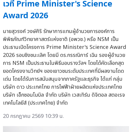
เวที Prime Minister's Science
Award 2026
นายสุวรงค์ วงษ์ศิริ รักษาการแทนผู้อำนวยการองค์การ
พิพิธภัณฑ์วิทยาศาสตร์แห่งชาติ (อพวช.) หรือ NSM เป็น
ประธานเปิดโครงการ Prime Minister's Science Award
2026 รอบชิงชนะเลิศ โดยมี ดร.กรรณิการ์ เฉิน รองผู้อำนวย
การ NSM เป็นประธานในพิธีมอบรางวัลฯ โดยได้คัดเลือกสุด
ยอดโครงงานวิทย์ฯ ของเยาวชนระดับประเทศที่มีผลงานโดด
เด่น โดยได้รับการสนับสนุนจากภาครัฐและธุรกิจ ได้แก่ กลุ่ม
บริษัท ดาว ประเทศไทย การไฟฟ้าฝ่ายผลิตแห่งประเทศไทย
บริษัท เอ็กซอนโมบิล จำกัด บริษัท เวสเทิร์น ดิจิตอล สตอเรจ
เทคโนโลยีส์ (ประเทศไทย) จำกัด
20 กรกฎาคม 2569 10:39 น.