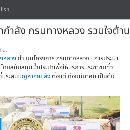
lish
ึกกำลัง กรมทางหลวง รวมใจต้าน
 น.
งหลวง
ดำเนินโครงการ กรมทางหลวง - การประปา
 โดยสนับสนุนน้ำประปาเพื่อให้บริการประชาชนทั่ว
ี่ประสบ
ปัญหาภัยแล้ง
ตั้งแต่เดือนมีนาคม เป็นต้น