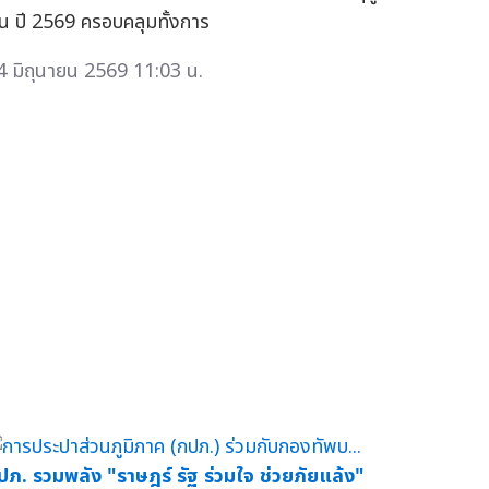
น ปี 2569 ครอบคลุมทั้งการ
4 มิถุนายน 2569 11:03 น.
ปภ. รวมพลัง "ราษฎร์ รัฐ ร่วมใจ ช่วยภัยแล้ง"