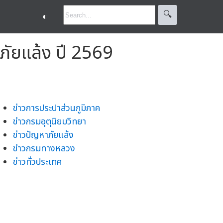
🔍︎
◐
ภัยแล้ง ปี 2569
ข่าวการประปาส่วนภูมิภาค
ข่าวกรมอุตุนิยมวิทยา
ข่าวปัญหาภัยแล้ง
ข่าวกรมทางหลวง
ข่าวทั่วประเทศ