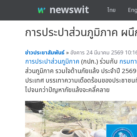
newswit
ไทย
Eng
การประปาส่วนภูมิภาค ผน
ข่าวประชาสัมพันธ์
»
อังคาร 24 มีนาคม 2569 10:16
การประปาส่วนภูมิภาค
(กปภ.) ร่วมกับ
กรมทา
ส่วนภูมิภาค รวมใจต้านภัยแล้ง ประจำปี 2569
ประเทศ บรรเทาความเดือดร้อนของประชาชนท
ไปจนกว่าปัญหาภัยแล้งจะคลี่คลาย