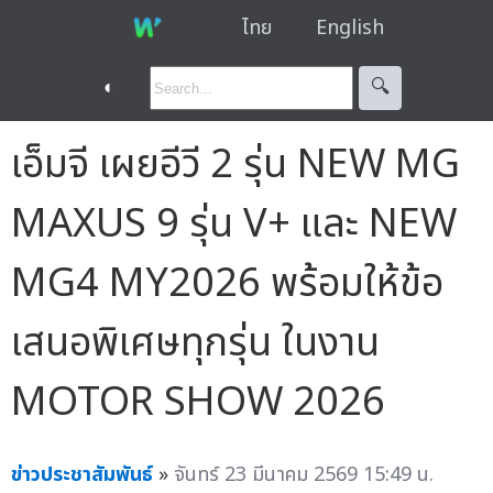
ไทย
English
◐
🔍︎
เอ็มจี เผยอีวี 2 รุ่น NEW MG
MAXUS 9 รุ่น V+ และ NEW
MG4 MY2026 พร้อมให้ข้อ
เสนอพิเศษทุกรุ่น ในงาน
MOTOR SHOW 2026
ข่าวประชาสัมพันธ์
»
จันทร์ 23 มีนาคม 2569 15:49 น.