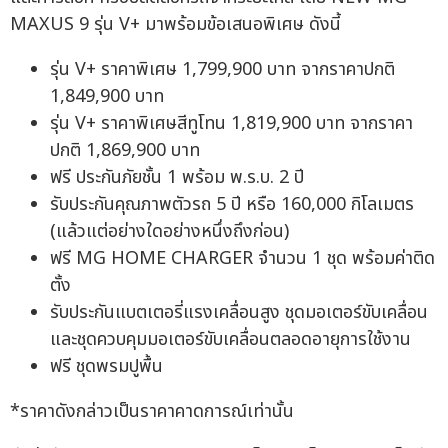
MAXUS 9 รุ่น V+ มาพร้อมข้อเสนอพิเศษ ดังนี้
รุ่น V+ ราคาพิเศษ 1,799,900 บาท จากราคาปกติ
1,849,900 บาท
รุ่น V+ ราคาพิเศษสีทูโทน 1,819,900 บาท จากราคา
ปกติ 1,869,900 บาท
ฟรี ประกันภัยชั้น 1 พร้อม พ.ร.บ. 2 ปี
รับประกันคุณภาพตัวรถ 5 ปี หรือ 160,000 กิโลเมตร
(แล้วแต่อย่างใดอย่างหนึ่งถึงก่อน)
ฟรี MG HOME CHARGER จำนวน 1 ชุด พร้อมค่าติด
ตั้ง
รับประกันแบตเตอรี่แรงเคลื่อนสูง ชุดมอเตอร์ขับเคลื่อน
และชุดควบคุมมอเตอร์ขับเคลื่อนตลอดอายุการใช้งาน
ฟรี ชุดพรมปูพื้น
*ราคาดังกล่าวเป็นราคาคาดการณ์เท่านั้น