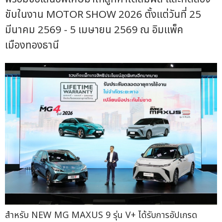
ขับในงาน MOTOR SHOW 2026 ตั้งแต่วันที่ 25
มีนาคม 2569 - 5 เมษายน 2569 ณ อิมแพ็ค
เมืองทองธานี
สำหรับ NEW MG MAXUS 9 รุ่น V+ ได้รับการอัปเกรด