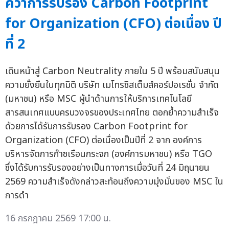
คว้าการรับรอง Carbon Footprint
for Organization (CFO) ต่อเนื่อง ปี
ที่ 2
เดินหน้าสู่ Carbon Neutrality ภายใน 5 ปี พร้อมสนับสนุน
ความยั่งยืนในทุกมิติ บริษัท เมโทรซิสเต็มส์คอร์ปอเรชั่น จำกัด
(มหาชน) หรือ MSC ผู้นำด้านการให้บริการเทคโนโลยี
สารสนเทศแบบครบวงจรของประเทศไทย ตอกย้ำความสำเร็จ
ด้วยการได้รับการรับรอง Carbon Footprint for
Organization (CFO) ต่อเนื่องเป็นปีที่ 2 จาก องค์การ
บริหารจัดการก๊าซเรือนกระจก (องค์การมหาชน) หรือ TGO
ซึ่งได้รับการรับรองอย่างเป็นทางการเมื่อวันที่ 24 มิถุนายน
2569 ความสำเร็จดังกล่าวสะท้อนถึงความมุ่งมั่นของ MSC ใน
การดำ
16 กรกฎาคม 2569 17:00 น.