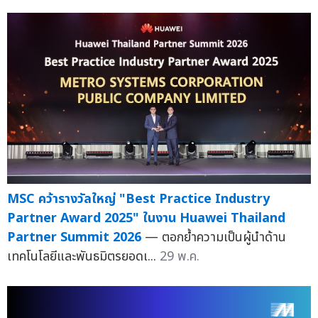
MSC คว้ารางวัลใหญ่ "Best Practice Industry
Partner Award 2025" ในงาน Huawei Thailand
Partner Summit 2026
— ตอกย้ำความเป็นผู้นำด้าน
เทคโนโลยีและพันธมิตรยอดเ...
29 พ.ค.