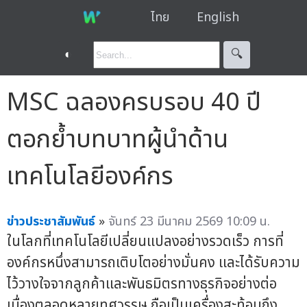
ไทย
English
◐
🔍︎
MSC ฉลองครบรอบ 40 ปี
ตอกย้ำบทบาทผู้นำด้าน
เทคโนโลยีองค์กร
ข่าวประชาสัมพันธ์
»
จันทร์ 23 มีนาคม 2569 10:09 น.
ในโลกที่เทคโนโลยีเปลี่ยนแปลงอย่างรวดเร็ว การที่
องค์กรหนึ่งสามารถเติบโตอย่างมั่นคง และได้รับความ
ไว้วางใจจากลูกค้าและพันธมิตรทางธุรกิจอย่างต่อ
เนื่องตลอดหลายทศวรรษ ถือเป็นเครื่องสะท้อนถึง