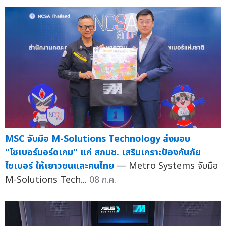
MSC จับมือ M-Solutions Technology ส่งมอบ
"ไซเบอร์บอร์ดเกม" แก่ สกมช. เสริมเกราะป้องกันภัย
ไซเบอร์ ให้เยาวชนและคนไทย
— Metro Systems จับมือ
M-Solutions Tech...
08 ก.ค.