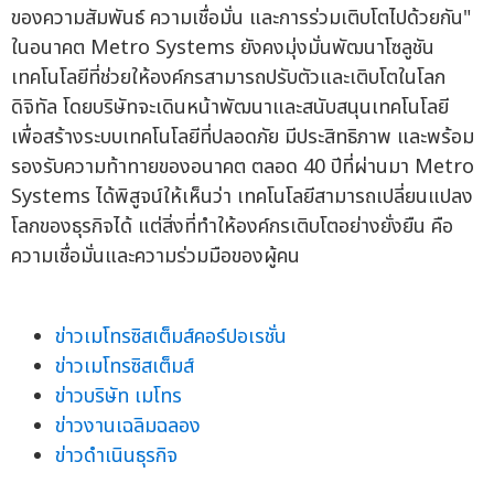
ของความสัมพันธ์ ความเชื่อมั่น และการร่วมเติบโตไปด้วยกัน"
ในอนาคต Metro Systems ยังคงมุ่งมั่นพัฒนาโซลูชัน
เทคโนโลยีที่ช่วยให้องค์กรสามารถปรับตัวและเติบโตในโลก
ดิจิทัล โดยบริษัทจะเดินหน้าพัฒนาและสนับสนุนเทคโนโลยี
เพื่อสร้างระบบเทคโนโลยีที่ปลอดภัย มีประสิทธิภาพ และพร้อม
รองรับความท้าทายของอนาคต ตลอด 40 ปีที่ผ่านมา Metro
Systems ได้พิสูจน์ให้เห็นว่า เทคโนโลยีสามารถเปลี่ยนแปลง
โลกของธุรกิจได้ แต่สิ่งที่ทำให้องค์กรเติบโตอย่างยั่งยืน คือ
ความเชื่อมั่นและความร่วมมือของผู้คน
ข่าวเมโทรซิสเต็มส์คอร์ปอเรชั่น
ข่าวเมโทรซิสเต็มส์
ข่าวบริษัท เมโทร
ข่าวงานเฉลิมฉลอง
ข่าวดำเนินธุรกิจ