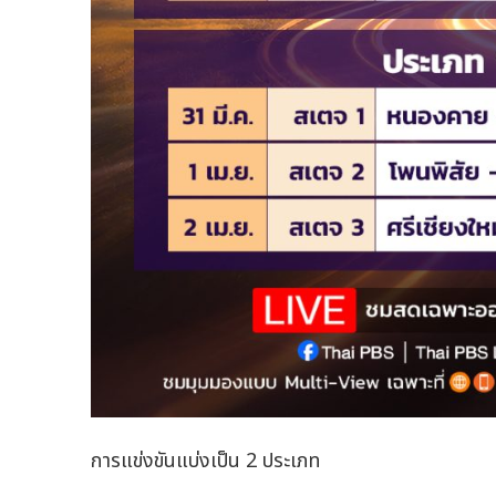
การแข่งขันแบ่งเป็น 2 ประเภท