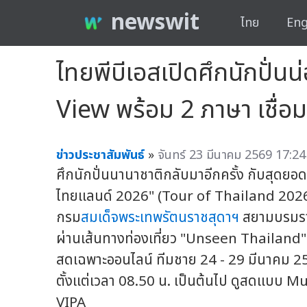
newswit
ไทย
Eng
ไทยพีบีเอสเปิดศึกนักปั่
View พร้อม 2 ภาษา เชื่อม
ข่าวประชาสัมพันธ์
»
จันทร์ 23 มีนาคม 2569 17:24
ศึกนักปั่นนานาชาติกลับมาอีกครั้ง กับสุดยอด
ไทยแลนด์ 2026" (Tour of Thailand 2026)
กรม
สมเด็จพระเทพรัตนราชสุดาฯ
สยามบรมราชก
ผ่านเส้นทางท่องเที่ยว "Unseen Thailand"
สดเฉพาะออนไลน์ ทีมชาย 24 - 29 มีนาคม 2
ตั้งแต่เวลา 08.50 น. เป็นต้นไป ดูสดแบบ 
VIPA