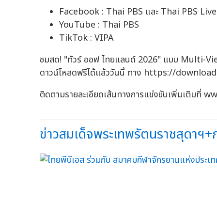
Facebook : Thai PBS และ Thai PBS Liv
YouTube : Thai PBS
TikTok : VIPA
ชมสด! "ทัวร์ ออฟ ไทยแลนด์ 2026" แบบ Multi-Vi
ดาวน์โหลดฟรีได้แล้ววันนี้ ทาง https://downloa
ติดตามรายละเอียดเส้นทางการแข่งขันเพิ่มเติมที
ข่าวสมเด็จพระเทพรัตนราชสุดาฯ+ก