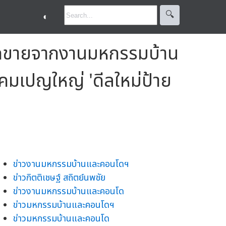
🔍︎
◐
ยอดขายจากงานมหกรรมบ้าน
แคมเปญใหญ่ 'ดีลใหม่ป้าย
ข่าวงานมหกรรมบ้านและคอนโดฯ
ข่าวกิตติเชษฐ์ สถิตย์นพชัย
ข่าวงานมหกรรมบ้านและคอนโด
ข่าวมหกรรมบ้านและคอนโดฯ
ข่าวมหกรรมบ้านและคอนโด