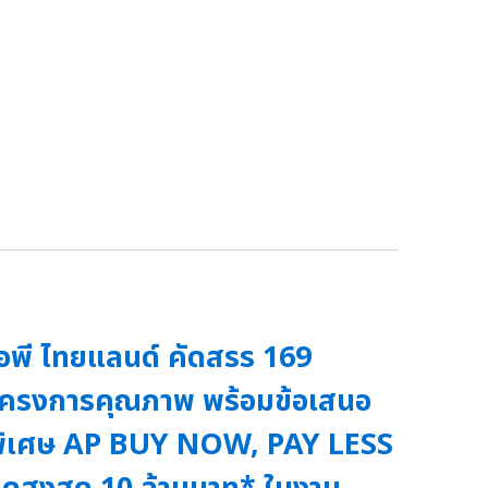
อพี ไทยแลนด์ คัดสรร 169
ครงการคุณภาพ พร้อมข้อเสนอ
พิเศษ AP BUY NOW, PAY LESS