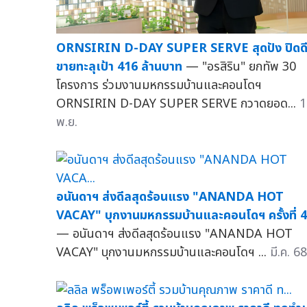
ORNSIRIN D-DAY SUPER SERVE สุดปัง ปิดด
ขายทะลุเป้า 416 ล้านบาท
— "อรสิริน" ยกทัพ 30
โครงการ ร่วมงานมหกรรมบ้านและคอนโดฯ
ORNSIRIN D-DAY SUPER SERVE กวาดยอด...
1
พ.ย.
อนันดาฯ ส่งดีลสุดร้อนแรง "ANANDA HOT
VACAY" บุกงานมหกรรมบ้านและคอนโดฯ ครั้งที่ 
— อนันดาฯ ส่งดีลสุดร้อนแรง "ANANDA HOT
VACAY" บุกงานมหกรรมบ้านและคอนโดฯ ...
มี.ค. 68