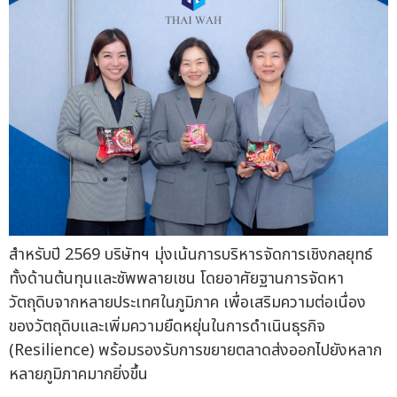
สำหรับปี 2569 บริษัทฯ มุ่งเน้นการบริหารจัดการเชิงกลยุทธ์
ทั้งด้านต้นทุนและซัพพลายเชน โดยอาศัยฐานการจัดหา
วัตถุดิบจากหลายประเทศในภูมิภาค เพื่อเสริมความต่อเนื่อง
ของวัตถุดิบและเพิ่มความยืดหยุ่นในการดำเนินธุรกิจ
(Resilience) พร้อมรองรับการขยายตลาดส่งออกไปยังหลาก
หลายภูมิภาคมากยิ่งขึ้น