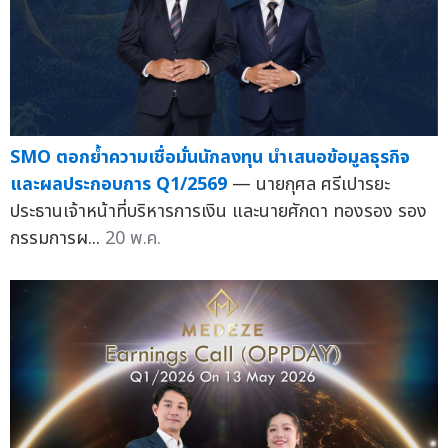
SMO ตอกย้ำความเชื่อมั่นนักลงทุน นำเสนอข้อมูลธุรกิจ
และผลประกอบการ Q1/2569
— นายกุศล ศรีเปารยะ
ประธานเจ้าหน้าที่บริหารการเงิน และนายศักดา ทองรอง รอง
กรรมการผ...
20 พ.ค.