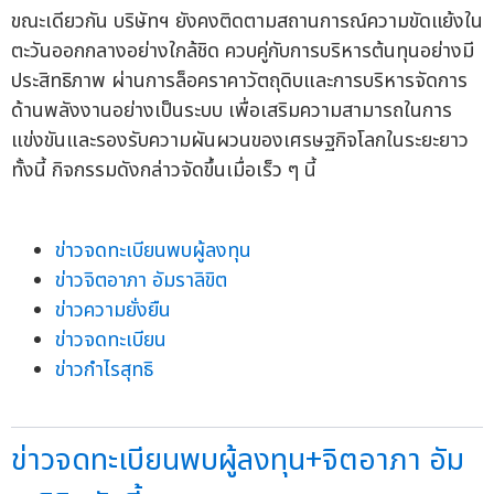
ขณะเดียวกัน บริษัทฯ ยังคงติดตามสถานการณ์ความขัดแย้งใน
ตะวันออกกลางอย่างใกล้ชิด ควบคู่กับการบริหารต้นทุนอย่างมี
ประสิทธิภาพ ผ่านการล็อคราคาวัตถุดิบและการบริหารจัดการ
ด้านพลังงานอย่างเป็นระบบ เพื่อเสริมความสามารถในการ
แข่งขันและรองรับความผันผวนของเศรษฐกิจโลกในระยะยาว
ทั้งนี้ กิจกรรมดังกล่าวจัดขึ้นเมื่อเร็ว ๆ นี้
ข่าวจดทะเบียนพบผู้ลงทุน
ข่าวจิตอาภา อัมราลิขิต
ข่าวความยั่งยืน
ข่าวจดทะเบียน
ข่าวกำไรสุทธิ
ข่าวจดทะเบียนพบผู้ลงทุน+จิตอาภา อัม