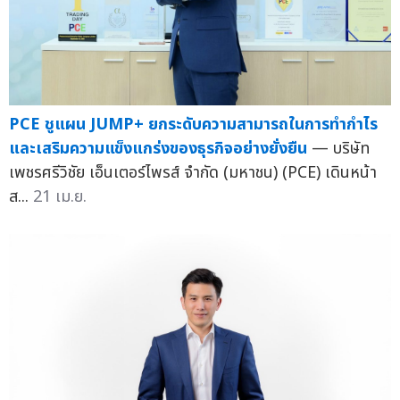
PCE ชูแผน JUMP+ ยกระดับความสามารถในการทำกำไร
และเสริมความแข็งแกร่งของธุรกิจอย่างยั่งยืน
— บริษัท
เพชรศรีวิชัย เอ็นเตอร์ไพรส์ จำกัด (มหาชน) (PCE) เดินหน้า
ส...
21 เม.ย.