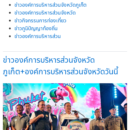
ข่าวองค์การบริหารส่วนจังหวัดภูเก็ต
ข่าวองค์การบริหารส่วนจังหวัด
ข่าวกิจกรรมการท่องเที่ยว
ข่าวภูมิปัญญาท้องถิ่น
ข่าวองค์การบริหารส่วน
ข่าวองค์การบริหารส่วนจังหวัด
ภูเก็ต+องค์การบริหารส่วนจังหวัดวันนี้