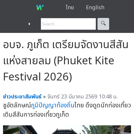
ไทย
English
◐
🔍︎
อบจ. ภูเก็ต เตรียมจัดงานสีสัน
แห่งสายลม (Phuket Kite
Festival 2026)
ข่าวประชาสัมพันธ์
»
จันทร์ 23 มีนาคม 2569 10:48 น.
ชูอัตลักษณ์
ภูมิปัญญาท้องถิ่น
ไทย ดึงดูดนักท่องเที่ยว
เติมสีสันการท่องเที่ยวภูเก็ต