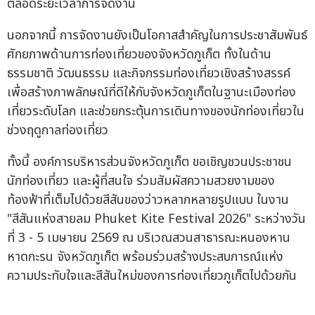
ตลอดระยะเวลาการจัดงาน
นอกจากนี้ การจัดงานยังเป็นโอกาสสำคัญในการประชาสัมพันธ์
ศักยภาพด้านการท่องเที่ยวของจังหวัดภูเก็ต ทั้งในด้าน
ธรรมชาติ วัฒนธรรม และกิจกรรมท่องเที่ยวเชิงสร้างสรรค์
เพื่อสร้างภาพลักษณ์ที่ดีให้กับจังหวัดภูเก็ตในฐานะเมืองท่อง
เที่ยวระดับโลก และช่วยกระตุ้นการเดินทางของนักท่องเที่ยวใน
ช่วงฤดูกาลท่องเที่ยว
ทั้งนี้ องค์การบริหารส่วนจังหวัดภูเก็ต ขอเชิญชวนประชาชน
นักท่องเที่ยว และผู้ที่สนใจ ร่วมสัมผัสความสวยงามของ
ท้องฟ้าที่เต็มไปด้วยสีสันของว่าวหลากหลายรูปแบบ ในงาน
"สีสันแห่งสายลม Phuket Kite Festival 2026" ระหว่างวัน
ที่ 3 - 5 เมษายน 2569 ณ บริเวณสวนสาธารณะหนองหาน
หาดกะรน จังหวัดภูเก็ต พร้อมร่วมสร้างประสบการณ์แห่ง
ความประทับใจและสีสันใหม่ของการท่องเที่ยวภูเก็ตไปด้วยกัน