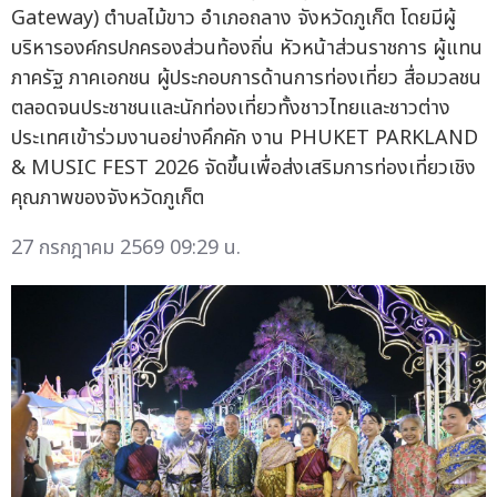
Gateway) ตำบลไม้ขาว อำเภอถลาง จังหวัดภูเก็ต โดยมีผู้
บริหารองค์กรปกครองส่วนท้องถิ่น หัวหน้าส่วนราชการ ผู้แทน
ภาครัฐ ภาคเอกชน ผู้ประกอบการด้านการท่องเที่ยว สื่อมวลชน
ตลอดจนประชาชนและนักท่องเที่ยวทั้งชาวไทยและชาวต่าง
ประเทศเข้าร่วมงานอย่างคึกคัก งาน PHUKET PARKLAND
& MUSIC FEST 2026 จัดขึ้นเพื่อส่งเสริมการท่องเที่ยวเชิง
คุณภาพของจังหวัดภูเก็ต
27 กรกฎาคม 2569 09:29 น.