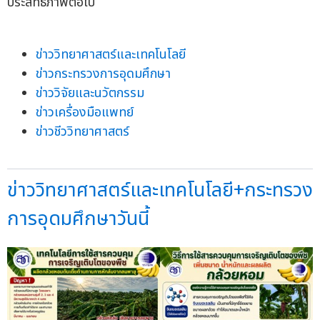
ประสิทธิภาพต่อไป
ข่าววิทยาศาสตร์และเทคโนโลยี
ข่าวกระทรวงการอุดมศึกษา
ข่าววิจัยและนวัตกรรม
ข่าวเครื่องมือแพทย์
ข่าวชีววิทยาศาสตร์
ข่าววิทยาศาสตร์และเทคโนโลยี+กระทรวง
การอุดมศึกษาวันนี้