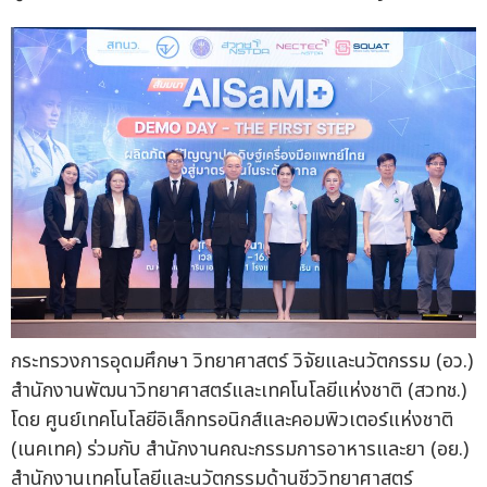
กระทรวงการอุดมศึกษา วิทยาศาสตร์ วิจัยและนวัตกรรม (อว.)
สำนักงานพัฒนาวิทยาศาสตร์และเทคโนโลยีแห่งชาติ (สวทช.)
โดย ศูนย์เทคโนโลยีอิเล็กทรอนิกส์และคอมพิวเตอร์แห่งชาติ
(เนคเทค) ร่วมกับ สำนักงานคณะกรรมการอาหารและยา (อย.)
สำนักงานเทคโนโลยีและนวัตกรรมด้านชีววิทยาศาสตร์