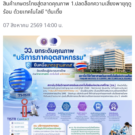
สินค้าเกษตรไทยสู่ตลาดคุณภาพ 1.ปลดล็อกความเสี่ยงพายุฤดู
ร้อน ด้วยเทคโนโลยี "ต้นเตี้ย
07 สิงหาคม 2569 14:00 น.