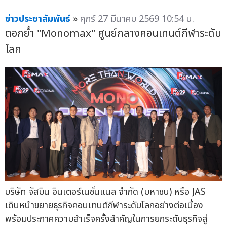
ข่าวประชาสัมพันธ์
»
ศุกร์ 27 มีนาคม 2569 10:54 น.
ตอกย้ำ "Monomax" ศูนย์กลางคอนเทนต์กีฬาระดับ
โลก
บริษัท จัสมิน อินเตอร์เนชั่นแนล จำกัด (มหาชน) หรือ JAS
เดินหน้าขยายธุรกิจคอนเทนต์กีฬาระดับโลกอย่างต่อเนื่อง
พร้อมประกาศความสำเร็จครั้งสำคัญในการยกระดับธุรกิจสู่