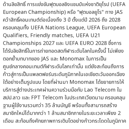
ด้านลิขสิทธิ์ การแข่งขันฟุตบอลชิงแชมป์แห่งชาติยุโรป (UEFA
European Championship) หรือ "ฟุตบอลยูโร" ทาง JAS
คว้าสิทธิ์คอนเทนต์ต่อเนื่องถึง 3 ปี ตั้งแต่ปี 2026 ถึง 2028
ครอบคลุมทั้ง UEFA Nations League, UEFA European
Qualifiers, Friendly matches, UEFA U21
Championships 2027 และ UEFA EURO 2028 ซึ่งการ
ได้รับลิขสิทธิ์ในการถ่ายทอดสดกีฬาระดับโลกในครั้งนี้ ไม่เพียง
ตอกย้ำบทบาทของ JAS และ Monomax ในการเป็น
ศูนย์กลางคอนเทนต์กีฬาระดับโลกเท่านั้น แต่ยังสะท้อนถึงการ
ก้าวสู่การเป็นแพลตฟอร์มระดับภูมิภาคในเอเชียตะวันออกเฉียง
ใต้อย่างเต็มรูปแบบ โดยที่ผ่านมา Monomax ได้ขยายการให้
บริการสู่ต่างประเทศผ่านความร่วมมือกับ Lao Telecom ใน
สปป.ลาว และ FPT Telecom ในประเทศเวียดนาม ครอบคลุม
ฐานผู้ใช้งานรวมกว่า 35 ล้านบัญชี พร้อมทั้งสามารถสร้าง
สมาชิกใหม่ได้มากกว่า 1 ล้านสมาชิกภายในระยะเวลาเพียง 2
เดือน สะท้อนถึงศักยภาพการเติบโตอย่างก้าวกระโดดในภูมิภาค