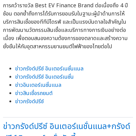
การคว้ารางวัล Best EV Finance Brand ต่อเนื่องถึง 4 ปี
ซ้อน ตอกย้ำถึงการได้รับการยอมรับในฐานะผู้นำด้านการให้
บริการสินเชื่อของทีทีบีไดรฟ์ และเป็นแรงบันดาลใจสำคัญใน
การพัฒนานวัตกรรมสินเชื่อและบริการทางการเงินอย่างต่อ
เนื่อง เพื่อตอบสนองความต้องการของตลาดและสร้างความ
ยั่งยืนให้กับอุตสาหกรรมยานยนต์ไฟฟ้าของไทยต่อไป
ข่าวกรังด์ปรีซ์ อินเตอร์เนชั่นแนล
ข่าวกรังด์ปรีซ์ อินเตอร์เนชั่น
ข่าวอินเตอร์เนชั่นแนล
ข่าวสินเชื่อรถยนต์
ข่าวกรังด์ปรีซ์
ข่าวกรังด์ปรีซ์ อินเตอร์เนชั่นแนล+กรังด์