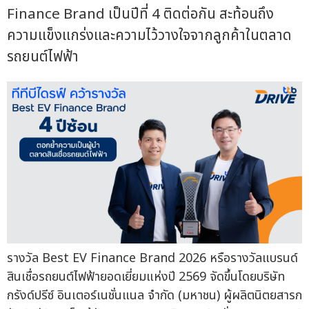
Finance Brand เป็นปีที่ 4 ติดต่อกัน สะท้อนถึง
ความแข็งแกร่งและความไว้วางใจจากลูกค้าในตลาด
รถยนต์ไฟฟ้า
รางวัล Best EV Finance Brand 2026 หรือรางวัลแบรนด์
สินเชื่อรถยนต์ไฟฟ้ายอดเยี่ยมแห่งปี 2569 จัดขึ้นโดยบริษัท
กรังด์ปรีซ์ อินเตอร์เนชั่นแนล จำกัด (มหาชน) ผู้ผลิตนิตยสารก