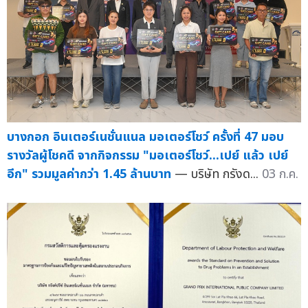
บางกอก อินเตอร์เนชั่นแนล มอเตอร์โชว์ ครั้งที่ 47 มอบ
รางวัลผู้โชคดี จากกิจกรรม "มอเตอร์โชว์...เปย์ แล้ว เปย์
อีก" รวมมูลค่ากว่า 1.45 ล้านบาท
— บริษัท กรังด...
03 ก.ค.