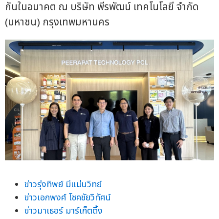
กันในอนาคต ณ บริษัท พีรพัฒน์ เทคโนโลยี จำกัด
(มหาชน) กรุงเทพมหานคร
ข่าวรุ่งทิพย์ มีแม่นวิทย์
ข่าวเอกพงศ์ โชคชัยวิทัศน์
ข่าวมาเธอร์ มาร์เก็ตติ้ง