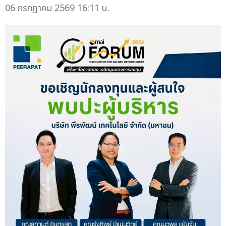
06 กรกฎาคม 2569 16:11 น.