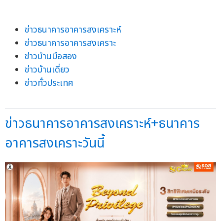
ข่าวธนาคารอาคารสงเคราะห์
ข่าวธนาคารอาคารสงเคราะ
ข่าวบ้านมือสอง
ข่าวบ้านเดี่ยว
ข่าวทั่วประเทศ
ข่าวธนาคารอาคารสงเคราะห์+ธนาคาร
อาคารสงเคราะวันนี้