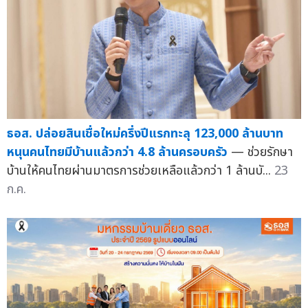
ธอส. ปล่อยสินเชื่อใหม่ครึ่งปีแรกทะลุ 123,000 ล้านบาท
หนุนคนไทยมีบ้านแล้วกว่า 4.8 ล้านครอบครัว
— ช่วยรักษา
บ้านให้คนไทยผ่านมาตรการช่วยเหลือแล้วกว่า 1 ล้านบั...
23
ก.ค.