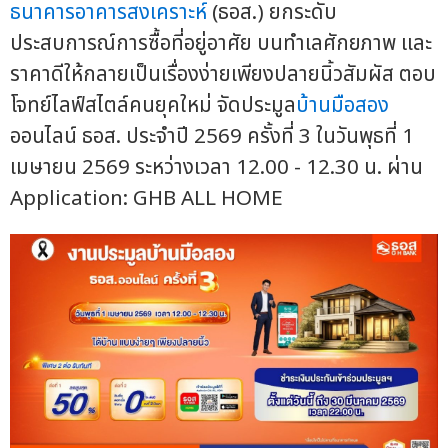
ธนาคารอาคารสงเคราะห์
(ธอส.) ยกระดับ
ประสบการณ์การซื้อที่อยู่อาศัย บนทำเลศักยภาพ และ
ราคาดีให้กลายเป็นเรื่องง่ายเพียงปลายนิ้วสัมผัส ตอบ
โจทย์ไลฟ์สไตล์คนยุคใหม่ จัดประมูล
บ้านมือสอง
ออนไลน์ ธอส. ประจำปี 2569 ครั้งที่ 3 ในวันพุธที่ 1
เมษายน 2569 ระหว่างเวลา 12.00 - 12.30 น. ผ่าน
Application: GHB ALL HOME