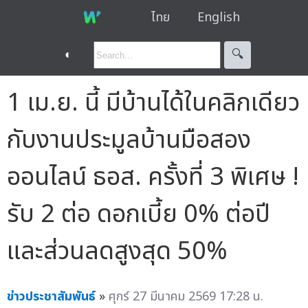
ไทย
English
◐
🔍︎
1 เม.ย. นี้ มีบ้านได้ในคลิกเดียว
กับงานประมูลบ้านมือสอง
ออนไลน์ ธอส. ครั้งที่ 3 พิเศษ !
รับ 2 ต่อ ดอกเบี้ย 0% ต่อปี
และส่วนลดสูงสุด 50%
ข่าวประชาสัมพันธ์
»
ศุกร์ 27 มีนาคม 2569 17:28 น.