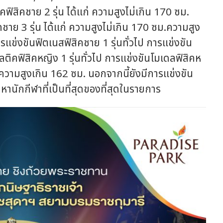
คฟิสิคชาย 2 รุ่น ได้แก่ ความสูงไม่เกิน 170 ซม.
ชาย 3 รุ่น ได้แก่ ความสูงไม่เกิน 170 ซม.ความสูง
แข่งขันฟิตเนสฟิสิคชาย 1 รุ่นทั่วไป การแข่งขัน
ลติคฟิสิคหญิง 1 รุ่นทั่วไป การแข่งขันโมเดลฟิสิคห
ละความสูงเกิน 162 ซม. นอกจากนี้ยังมีการแข่งขัน
้นหานักกีฬาที่เป็นที่สุดของที่สุดในรายการ