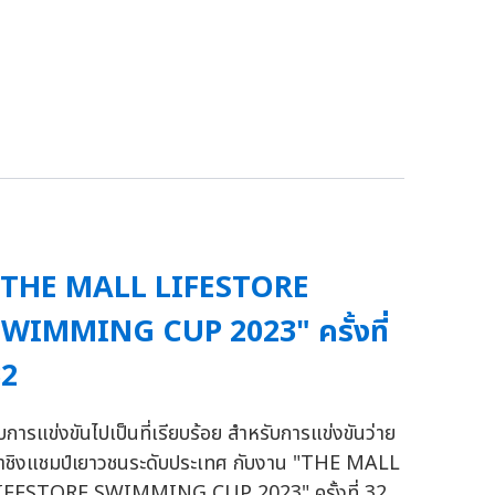
"THE MALL LIFESTORE
WIMMING CUP 2023" ครั้งที่
32
บการแข่งขันไปเป็นที่เรียบร้อย สำหรับการแข่งขันว่าย
้ำชิงแชมป์เยาวชนระดับประเทศ กับงาน "THE MALL
IFESTORE SWIMMING CUP 2023" ครั้งที่ 32