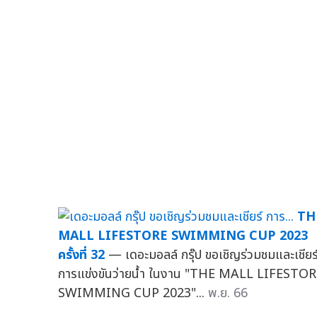
TH
MALL LIFESTORE SWIMMING CUP 2023
ครั้งที่ 32
— เดอะมอลล์ กรุ๊ป ขอเชิญร่วมชมและเชียร
การแข่งขันว่ายน้ำ ในงาน "THE MALL LIFESTO
SWIMMING CUP 2023"...
พ.ย. 66