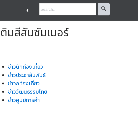
🔍︎
◐
สีสันซัมเมอร์
ข่าวนักท่องเที่ยว
ข่าวประชาสัมพันธ์
ข่าวกท่องเที่ยว
ข่าววัฒนธรรมไทย
ข่าวศูนย์การค้า