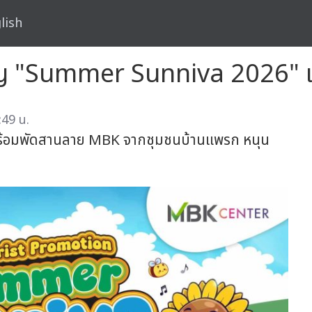
lish
"Summer Sunniva 2026" เติม
:49 น.
ด พร้อมพัดสานลาย MBK จากชุมชนบ้านแพรก หนุน