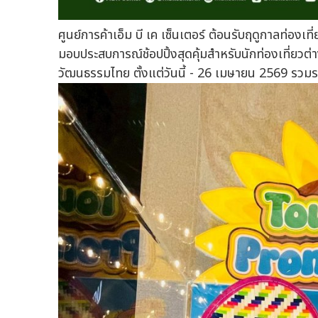
ศูนย์การค้าเอ็ม บี เค เซ็นเตอร์ ต้อนรับฤดูกาลท่อ
มอบประสบการณ์ช้อปปิ้งสุดคุ้มสำหรับนักท่องเที่ยวต่า
วัฒนธรรมไทย ตั้งแต่วันนี้ - 26 เมษายน 2569 รวมร