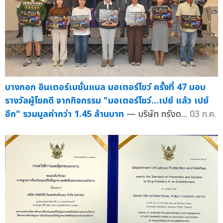
บางกอก อินเตอร์เนชั่นแนล มอเตอร์โชว์ ครั้งที่ 47 มอบ
รางวัลผู้โชคดี จากกิจกรรม "มอเตอร์โชว์...เปย์ แล้ว เปย์
อีก" รวมมูลค่ากว่า 1.45 ล้านบาท
— บริษัท กรังด...
03 ก.ค.