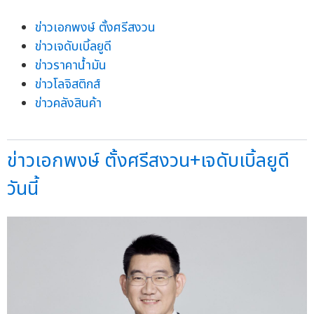
ข่าวเอกพงษ์ ตั้งศรีสงวน
ข่าวเจดับเบิ้ลยูดี
ข่าวราคาน้ำมัน
ข่าวโลจิสติกส์
ข่าวคลังสินค้า
ข่าวเอกพงษ์ ตั้งศรีสงวน+เจดับเบิ้ลยูดี
วันนี้