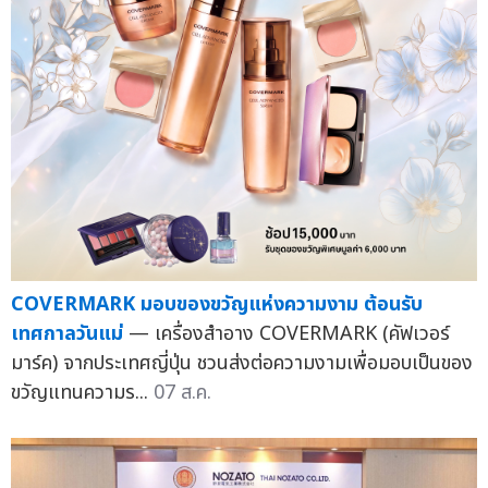
COVERMARK มอบของขวัญแห่งความงาม ต้อนรับ
เทศกาลวันแม่
— เครื่องสำอาง COVERMARK (คัฟเวอร์
มาร์ค) จากประเทศญี่ปุ่น ชวนส่งต่อความงามเพื่อมอบเป็นของ
ขวัญแทนความร...
07 ส.ค.