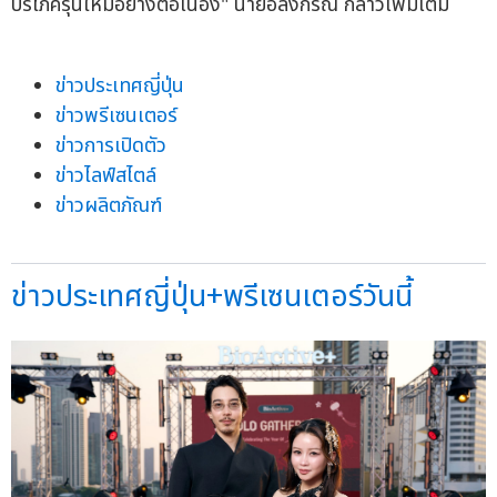
บริโภครุ่นใหม่อย่างต่อเนื่อง" นายอลงกรณ์ กล่าวเพิ่มเติม
ข่าวประเทศญี่ปุ่น
ข่าวพรีเซนเตอร์
ข่าวการเปิดตัว
ข่าวไลฟ์สไตล์
ข่าวผลิตภัณฑ์
ข่าวประเทศญี่ปุ่น+พรีเซนเตอร์วันนี้