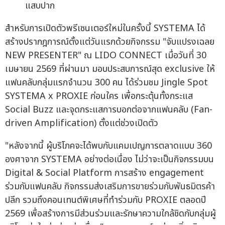
แสบปาก
สำหรับการเปิดตัวพรีเซนเตอร์ใหม่ในครั้งนี้ SYSTEMA ได้
สร้างปรากฎการณ์ตั้งแต่วันแรกด้วยกิจกรรม "จับแปรงเฉลย
NEW PRESENTER" ณ LIDO CONNECT เมื่อวันที่ 30
เมษายน 2569 ที่ผ่านมา มอบประสบการณ์สุด exclusive ให้
แฟนคลับกลุ่มแรกจำนวน 300 คน ได้ร่วมชม Jingle Spot
SYSTEMA x PROXIE ก่อนใคร เพื่อกระตุ้นทั้งกระแส
Social Buzz และจุดกระแสการบอกต่อจากแฟนคลับ (Fan-
driven Amplification) ตั้งแต่ช่วงเปิดตัว
"หลังจากนี้ ผู้บริโภคจะได้พบกับแคมเปญการตลาดแบบ 360
องศาจาก SYSTEMA อย่างต่อเนื่อง ไม่ว่าจะเป็นกิจกรรมบน
Digital & Social Platform การสร้าง engagement
ร่วมกับแฟนคลับ กิจกรรมส่งเสริมการขายร่วมกับพันธมิตรค้า
ปลีก รวมถึงคอนเทนต์พิเศษที่ทำร่วมกับ PROXIE ตลอดปี
2569 เพื่อสร้างการมีส่วนร่วมและรักษาความใกล้ชิดกับกลุ่มผู้