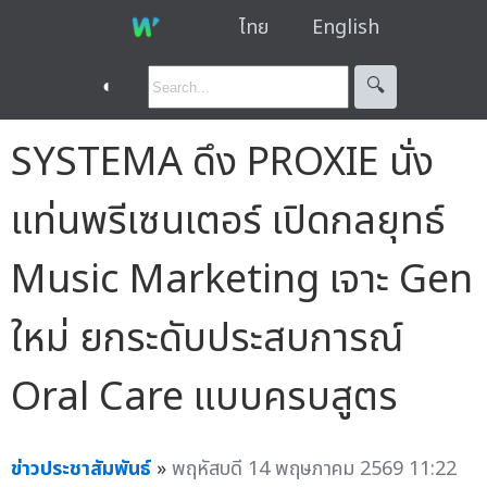
ไทย
English
◐
🔍︎
SYSTEMA ดึง PROXIE นั่ง
แท่นพรีเซนเตอร์ เปิดกลยุทธ์
Music Marketing เจาะ Gen
ใหม่ ยกระดับประสบการณ์
Oral Care แบบครบสูตร
ข่าวประชาสัมพันธ์
»
พฤหัสบดี 14 พฤษภาคม 2569 11:22