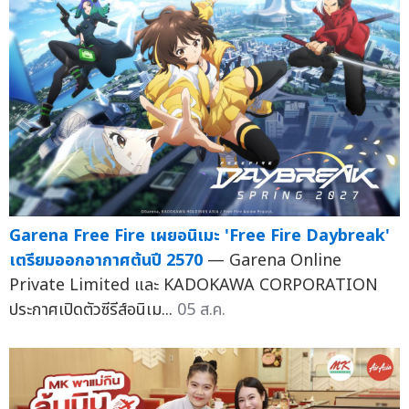
Garena Free Fire เผยอนิเมะ 'Free Fire Daybreak'
เตรียมออกอากาศต้นปี 2570
— Garena Online
Private Limited และ KADOKAWA CORPORATION
ประกาศเปิดตัวซีรีส์อนิเม...
05 ส.ค.