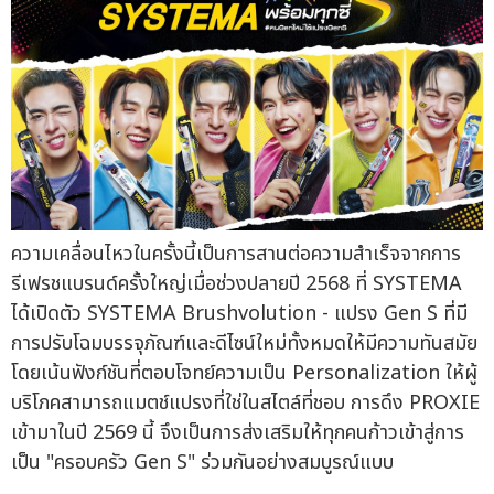
ความเคลื่อนไหวในครั้งนี้เป็นการสานต่อความสำเร็จจากการ
รีเฟรชแบรนด์ครั้งใหญ่เมื่อช่วงปลายปี 2568 ที่ SYSTEMA
ได้เปิดตัว SYSTEMA Brushvolution - แปรง Gen S ที่มี
การปรับโฉมบรรจุภัณฑ์และดีไซน์ใหม่ทั้งหมดให้มีความทันสมัย
โดยเน้นฟังก์ชันที่ตอบโจทย์ความเป็น Personalization ให้ผู้
บริโภคสามารถแมตช์แปรงที่ใช่ในสไตล์ที่ชอบ การดึง PROXIE
เข้ามาในปี 2569 นี้ จึงเป็นการส่งเสริมให้ทุกคนก้าวเข้าสู่การ
เป็น "ครอบครัว Gen S" ร่วมกันอย่างสมบูรณ์แบบ