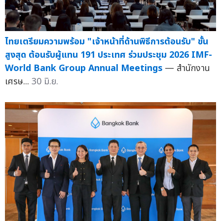
ไทยเตรียมความพร้อม "เจ้าหน้าที่ด้านพิธีการต้อนรับ" ขั้น
สูงสุด ต้อนรับผู้แทน 191 ประเทศ ร่วมประชุม 2026 IMF-
World Bank Group Annual Meetings
— สำนักงาน
เศรษ...
30 มิ.ย.