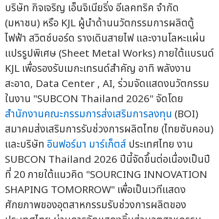
บริษัท กิจเจริญ เอ็นจิเนียริ่ง อีเลคทริค จำกัด
(มหาชน) หรือ KJL ผู้นำด้านนวัตกรรมการผลิตตู้
ไฟฟ้า สวิตช์บอร์ด รางเดินสายไฟ และงานโลหะแผ่น
แปรรูปพิเศษ (Sheet Metal Works) ภายใต้แบรนด์
KJL เพื่อรองรับเมกะเทรนด์สำคัญ อาทิ พลังงาน
สะอาด, Data Center , AI, ร่วมจัดแสดงนวัตกรรม
ในงาน "SUBCON Thailand 2026" จัดโดย
สำนักงานคณะกรรมการส่งเสริมการลงทุน
(BOI)
สมาคมส่งเสริมการรับช่วงการผลิตไทย (ไทยซับคอน)
และบริษัท
อินฟอร์มา มาร์เก็ตส์
ประเทศไทย งาน
SUBCON Thailand 2026 ปีนี้จัดขึ้นต่อเนื่องเป็นปี
ที่ 20 ภายใต้แนวคิด "SOURCING INNOVATION
SHAPING TOMORROW" เพื่อเป็นเวทีแสดง
ศักยภาพของอุตสาหกรรมรับช่วงการผลิตของ