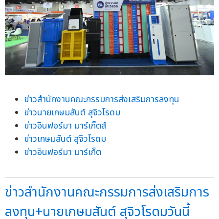
ข่าวสำนักงานคณะกรรมการส่งเสริมการลงทุน
ข่าวนายเกษมสันต์ สุจิวโรดม
ข่าวอินฟอร์มา มาร์เก็ตส์
ข่าวเกษมสันต์ สุจิวโรดม
ข่าวอินฟอร์มา มาร์เก็ต
ข่าวสำนักงานคณะกรรมการส่งเสริมการ
ลงทุน+นายเกษมสันต์ สุจิวโรดมวันนี้