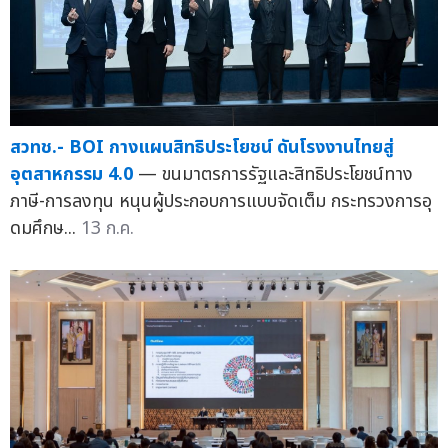
สวทช.- BOI กางแผนสิทธิประโยชน์ ดันโรงงานไทยสู่
อุตสาหกรรม 4.0
— ขนมาตรการรัฐและสิทธิประโยชน์ทาง
ภาษี-การลงทุน หนุนผู้ประกอบการแบบจัดเต็ม กระทรวงการอุ
ดมศึกษ...
13 ก.ค.