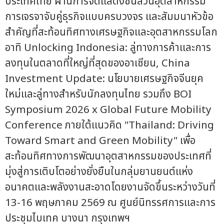
ประเทศไทย ผ่านการจัดแสดงชิ้นส่วนอุตสาหกรรม
การเจรจาจับคู่ธุรกิจแบบครบวงจร และสัมมนาหัวข้อ
สำคัญที่สะท้อนทิศทางเศรษฐกิจและอุตสาหกรรมโลก
อาทิ Unlocking Indonesia: ลู่ทางการค้าและการ
ลงทุนในตลาดที่ใหญ่ที่สุดของอาเซียน, China
Investment Update: นโยบายเศรษฐกิจจีนยุค
ใหม่และลู่ทางสำหรับนักลงทุนไทย รวมถึง BOI
Symposium 2026 x Global Future Mobility
Conference ภายใต้แนวคิด "Thailand: Driving
Toward Smart and Green Mobility" เพื่อ
สะท้อนทิศทางการพัฒนาอุตสาหกรรมของประเทศที่
มุ่งสู่การเติบโตอย่างยั่งยืนในกลุ่มยานยนต์แห่ง
อนาคตและพลังงานสะอาดโดยงานจัดขึ้นระหว่างวันที่
13-16 พฤษภาคม 2569 ณ ศูนย์นิทรรศการและการ
ประชุมไบเทค บางนา กรุงเทพฯ