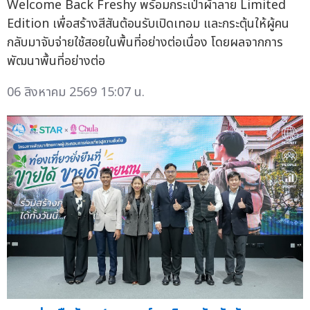
Welcome Back Freshy พร้อมกระเป๋าผ้าลาย Limited
Edition เพื่อสร้างสีสันต้อนรับเปิดเทอม และกระตุ้นให้ผู้คน
กลับมาจับจ่ายใช้สอยในพื้นที่อย่างต่อเนื่อง โดยผลจากการ
พัฒนาพื้นที่อย่างต่อ
06 สิงหาคม 2569 15:07 น.