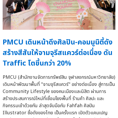
PMCU เดินหน้าดึงศิลปิน-คอมมูนิตี้ดัง
สร้างสีสันให้จามจุรีสแควร์ต่อเนื่อง ดัน
Traffic โตขี้นกว่า 20%
PMCU (สำนักงานจัดการทรัพย์สิน จุฬาลงกรณ์มหาวิทยาลัย)
เดินหน้าพัฒนาพื้นที่ "จามจุรีสแควร์" อย่างต่อเนื่อง สู่การเป็น
Community Lifestyle ของคนเมืองและนิสิต ผ่านการ
สร้างประสบการณ์ใหม่ที่เชื่อมโยงพื้นที่ ร้านค้า ศิลปะ และ
กิจกรรมเข้าด้วยกัน ล่าสุดจับมือกับ Fahfah ศิลปิน
Illustrator ชื่อดังของไทย เป็นครั้งแรก เปิดตัวแคมเปญ