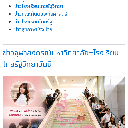
ข่าวโรงเรียนไทยรัฐวิทยา
ข่าวคณะทันตแพทยศาสตร์
ข่าวโรงเรียนไทยรัฐ
ข่าวสุขภาพช่องปาก
ข่าวจุฬาลงกรณ์มหาวิทยาลัย+โรงเรียน
ไทยรัฐวิทยาวันนี้