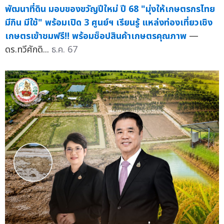
พัฒนาที่ดิน มอบของขวัญปีใหม่ ปี 68 "มุ่งให้เกษตรกรไทย
มีกิน มีใช้" พร้อมเปิด 3 ศูนย์ฯ เรียนรู้ แหล่งท่องเที่ยวเชิง
เกษตรเข้าชมฟรี!! พร้อมช็อปสินค้าเกษตรคุณภาพ
—
ดร.ทวีศักดิ...
ธ.ค. 67