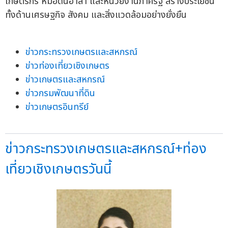
เกษตรกร หมอดินอาสา และหน่วยงานภาครัฐ สร้างประโยชน์
ทั้งด้านเศรษฐกิจ สังคม และสิ่งแวดล้อมอย่างยั่งยืน
ข่าวกระทรวงเกษตรและสหกรณ์
ข่าวท่องเที่ยวเชิงเกษตร
ข่าวเกษตรและสหกรณ์
ข่าวกรมพัฒนาที่ดิน
ข่าวเกษตรอินทรีย์
ข่าวกระทรวงเกษตรและสหกรณ์+ท่อง
เที่ยวเชิงเกษตรวันนี้