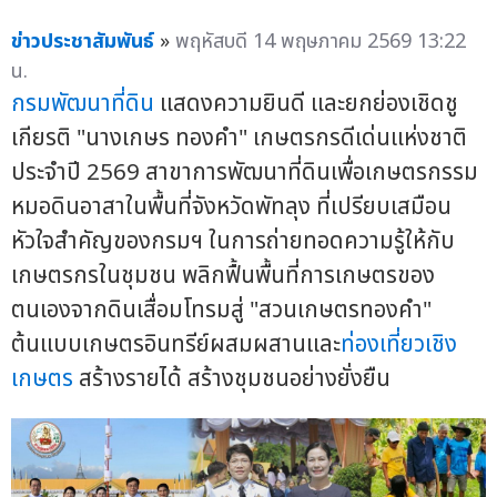
ข่าวประชาสัมพันธ์
»
พฤหัสบดี 14 พฤษภาคม 2569 13:22
น.
กรมพัฒนาที่ดิน
แสดงความยินดี และยกย่องเชิดชู
เกียรติ "นางเกษร ทองคำ" เกษตรกรดีเด่นแห่งชาติ
ประจำปี 2569 สาขาการพัฒนาที่ดินเพื่อเกษตรกรรม
หมอดินอาสาในพื้นที่จังหวัดพัทลุง ที่เปรียบเสมือน
หัวใจสำคัญของกรมฯ ในการถ่ายทอดความรู้ให้กับ
เกษตรกรในชุมชน พลิกฟื้นพื้นที่การเกษตรของ
ตนเองจากดินเสื่อมโทรมสู่ "สวนเกษตรทองคำ"
ต้นแบบเกษตรอินทรีย์ผสมผสานและ
ท่องเที่ยวเชิง
เกษตร
สร้างรายได้ สร้างชุมชนอย่างยั่งยืน