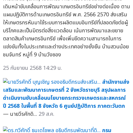
เดินหน้าขับเคลื่อนการพัฒนาเกษตรอินทรีย์อย่างต่อเนื่อง ตาม
แผนปฏิบัติการด้านเกษตรอินทรีย์ พ.ศ. 2566 2570 ส่งเสริม
ให้เกษตรกรหันมาใช้ระบบการผลิตแบบอินทรีย์ที่ปลอดภัยต่อผู้
บริโภคและเป็นมิตรต่อสิ่งแวดล้อม เน้นการพัฒนาและขยาย
ตลาดสินค้าเกษตรอินทรีย์ เพื่อเพิ่มขีดความสามารถในการ
แข่งขันทั้งในประเทศและต่างประเทศอย่างยั่งยืน บ้านสวนน้อย
ชมจันทร์ หมู่ที่ 9 บ้านวังซอง
25 กันยายน 2568 14:29 น.
สำนักงานส่ง
เสริมและพัฒนาการเกษตรที่ 2 จังหวัดราชบุรี สรุปผลการ
ดำเนินงานขับเคลื่อนนโยบายกระทรวงเกษตรและสหกรณ์
ปี 2568 ในพื้นที่ 8 จังหวัด 6 ศูนย์ปฏิบัติการ ภาคตะวันตก
— นายวีรศักดิ...
29 ส.ค.
กรม