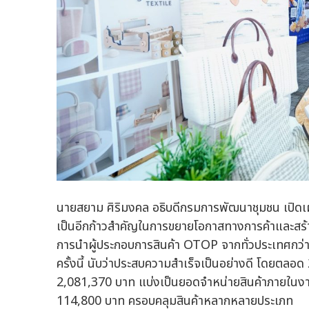
นายสยาม ศิริมงคล อธิบดีกรมการพัฒนาชุมชน เปิดเผย
เป็นอีกก้าวสำคัญในการขยายโอกาสทางการค้าและสร้
การนำผู้ประกอบการสินค้า OTOP จากทั่วประเทศกว่า
ครั้งนี้ นับว่าประสบความสำเร็จเป็นอย่างดี โดยต
2,081,370 บาท แบ่งเป็นยอดจำหน่ายสินค้าภายในงาน
114,800 บาท ครอบคลุมสินค้าหลากหลายประเภท