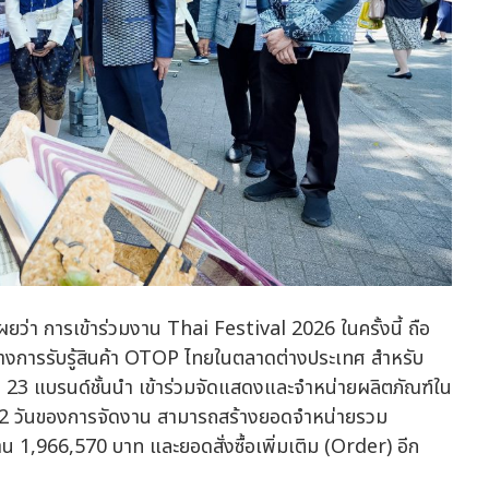
ว่า การเข้าร่วมงาน Thai Festival 2026 ในครั้งนี้ ถือ
างการรับรู้สินค้า OTOP ไทยในตลาดต่างประเทศ สำหรับ
 23 แบรนด์ชั้นนำ เข้าร่วมจัดแสดงและจำหน่ายผลิตภัณฑ์ใน
ลอด 2 วันของการจัดงาน สามารถสร้างยอดจำหน่ายรวม
 1,966,570 บาท และยอดสั่งซื้อเพิ่มเติม (Order) อีก