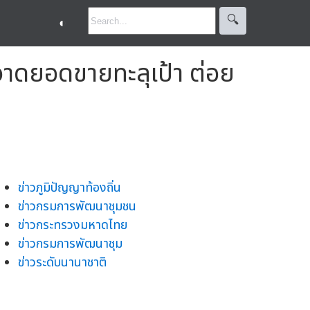
🔍︎
◐
าดยอดขายทะลุเป้า ต่อย
ข่าวภูมิปัญญาท้องถิ่น
ข่าวกรมการพัฒนาชุมชน
ข่าวกระทรวงมหาดไทย
ข่าวกรมการพัฒนาชุม
ข่าวระดับนานาชาติ