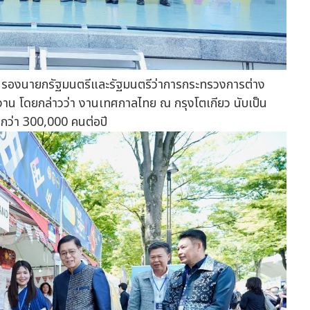
แก้ว รองนายกรัฐมนตรีและรัฐมนตรีว่าการกระทรวงการต่าง
าน โดยกล่าวว่า งานเทศกาลไทย ณ กรุงโตเกียว นับเป็น
กกว่า 300,000 คนต่อปี