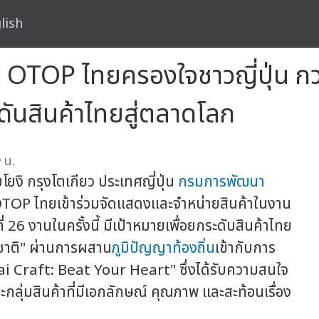
lish
 OTOP ไทยครองใจชาวญี่ปุ่น กว
ดันสินค้าไทยสู่ตลาดโลก
 น.
ยงิ กรุงโตเกียว ประเทศญี่ปุ่น
กรมการพัฒนา
TOP ไทยเข้าร่วมจัดแสดงและจำหน่ายสินค้าในงาน
 26 งานในครั้งนี้ มีเป้าหมายเพื่อยกระดับสินค้าไทย
าชาติ" ผ่านการผสาน
ภูมิปัญญาท้องถิ่น
เข้ากับการ
 Craft: Beat Your Heart" ซึ่งได้รับความสนใจ
ะกลุ่มสินค้าที่มีเอกลักษณ์ คุณภาพ และสะท้อนเรื่อง