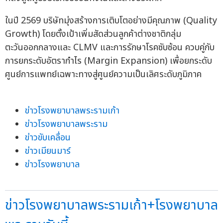
ในปี 2569 บริษัทมุ่งสร้างการเติบโตอย่างมีคุณภาพ (Quality
Growth) โดยตั้งเป้าเพิ่มสัดส่วนลูกค้าต่างชาติกลุ่ม
ตะวันออกกลางและ CLMV และการรักษาโรคซับซ้อน ควบคู่กับ
การยกระดับอัตรากำไร (Margin Expansion) เพื่อยกระดับ
ศูนย์การแพทย์เฉพาะทางสู่ศูนย์ความเป็นเลิศระดับภูมิภาค
ข่าวโรงพยาบาลพระรามเก้า
ข่าวโรงพยาบาลพระราม
ข่าวขับเคลื่อน
ข่าวเมียนมาร์
ข่าวโรงพยาบาล
ข่าวโรงพยาบาลพระรามเก้า+โรงพยาบาล