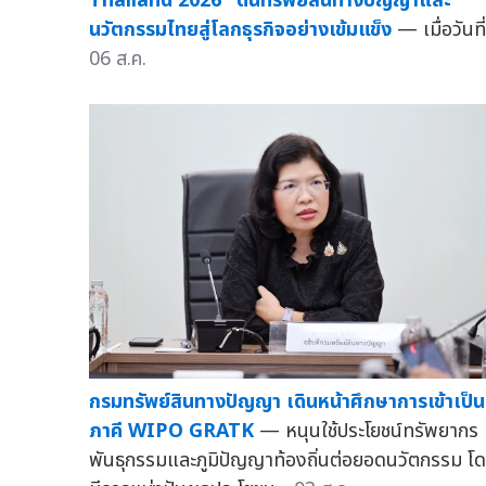
Thailand 2026" ดันทรัพย์สินทางปัญญาและ
นวัตกรรมไทยสู่โลกธุรกิจอย่างเข้มแข็ง
— เมื่อวันที่
06 ส.ค.
กรมทรัพย์สินทางปัญญา เดินหน้าศึกษาการเข้าเป็น
ภาคี WIPO GRATK
— หนุนใช้ประโยชน์ทรัพยากร
พันธุกรรมและภูมิปัญญาท้องถิ่นต่อยอดนวัตกรรม โ