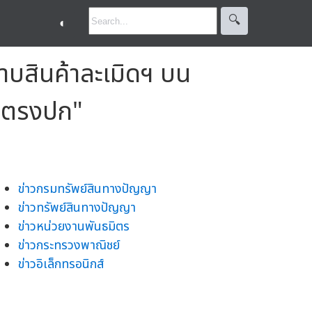
🔍︎
◐
าบสินค้าละเมิดฯ บน
ม่ตรงปก"
ข่าวกรมทรัพย์สินทางปัญญา
ข่าวทรัพย์สินทางปัญญา
ข่าวหน่วยงานพันธมิตร
ข่าวกระทรวงพาณิชย์
ข่าวอิเล็กทรอนิกส์