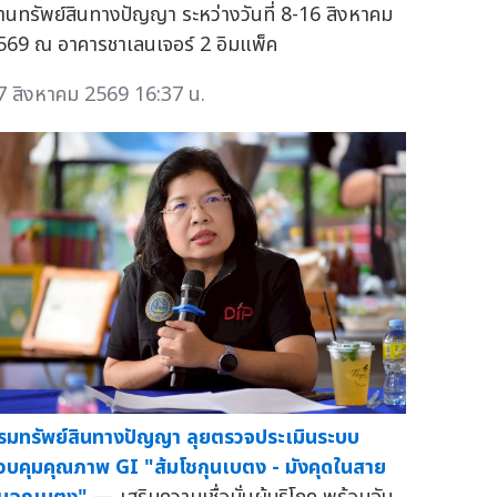
้านทรัพย์สินทางปัญญา ระหว่างวันที่ 8-16 สิงหาคม
569 ณ อาคารชาเลนเจอร์ 2 อิมแพ็ค
7 สิงหาคม 2569 16:37 น.
รมทรัพย์สินทางปัญญา ลุยตรวจประเมินระบบ
วบคุมคุณภาพ GI "ส้มโชกุนเบตง - มังคุดในสาย